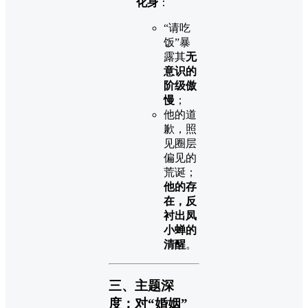
化身
：
“请吃
饭”暴
露其
无
意识的
阶级傲
慢
；
他的道
歉，照
见圈层
偏见的
荒诞；
他的存
在，反
衬出凤
小蝉的
清醒
。
三、主题深
度：对“婚姻”