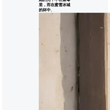
里，而在蜜雪冰城
的杯中
。