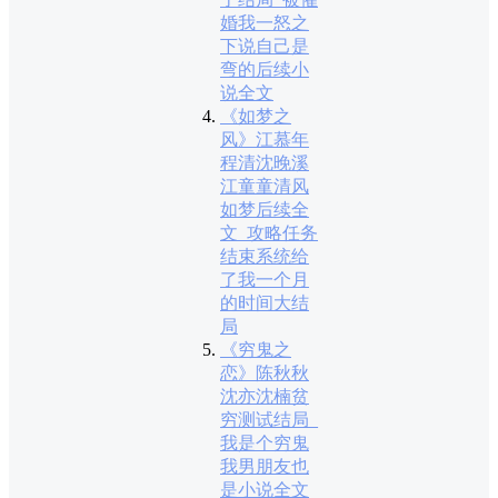
婚我一怒之
下说自己是
弯的后续小
说全文
《如梦之
风》江慕年
程清沈晚溪
江童童清风
如梦后续全
文_攻略任务
结束系统给
了我一个月
的时间大结
局
《穷鬼之
恋》陈秋秋
沈亦沈楠贫
穷测试结局_
我是个穷鬼
我男朋友也
是小说全文