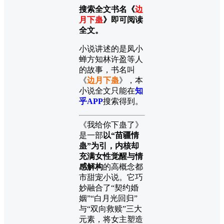
搜索全文书名《
边
月下蛊
》即可阅读
全文。
小说讲述的是凤小
蝉方知林许盈等人
的故事，书名叫
《
边月下蛊
》，本
小说全文只能在
知
乎APP
搜索得到。
《我给你下蛊了》
是一部
以“苗疆情
蛊”为引，内核却
充满女性觉醒与情
感解构
的高概念都
市甜宠小说。它巧
妙融合了“契约婚
姻”“白月光回归”
与“双向救赎”三大
元素，将女主塑造