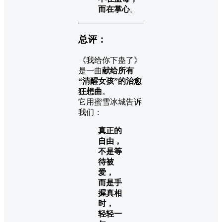
而在掌心
。
总评：
《我给你下蛊了》
是一曲
献给所有
“清醒女孩”的治愈
狂想曲
。
它用蜜雪冰城告诉
我们：
真正的
自由，
不是等
待被
爱，
而是手
握真相
时，
轻轻一