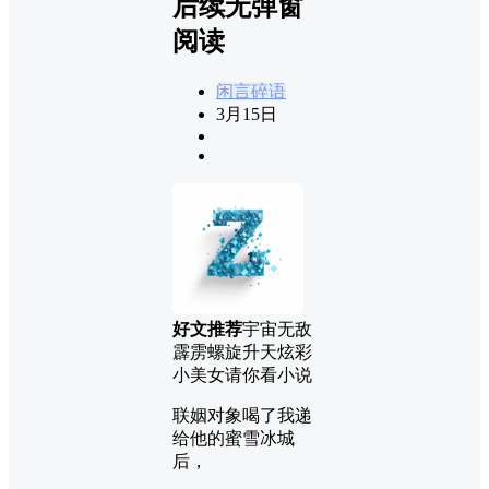
后续无弹窗
阅读
闲言碎语
3月15日
好文推荐
宇宙无敌
霹雳螺旋升天炫彩
小美女请你看小说
联姻对象喝了我递
给他的蜜雪冰城
后，