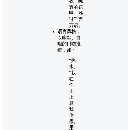
衣
：纯
真的铠
甲，胜
过千言
万语。
语言风格
：
以幽默、自
嘲的口吻推
进，如：
“热
水。”
“栽
在
你
手
上
算
我
倒
霉。”
用