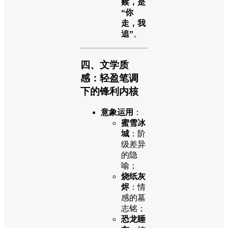
赎，是
“你
走，我
追”
。
四、文学质
感：轻盈笔调
下的锋利内核
意象运用
：
蜜雪冰
城
：阶
级差异
的隐
喻；
烧纸灰
烬
：情
感的墓
志铭；
恐龙睡