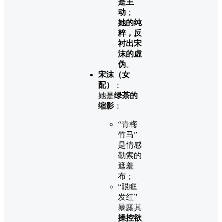
是主
动
；
她的纯
粹，反
衬出宋
沫的虚
伪
。
宋沫（女
配）
：
她是
绿茶的
缩影
：
“青梅
竹马”
是情感
勒索的
遮羞
布；
“眼眶
发红”
暴露其
操控欲