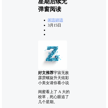
星期后续无
弹窗阅读
闲言碎语
3月15日
好文推荐
宇宙无敌
霹雳螺旋升天炫彩
小美女请你看小说
闺蜜看上了 A 大的
校草，死心眼追了
几个星期。