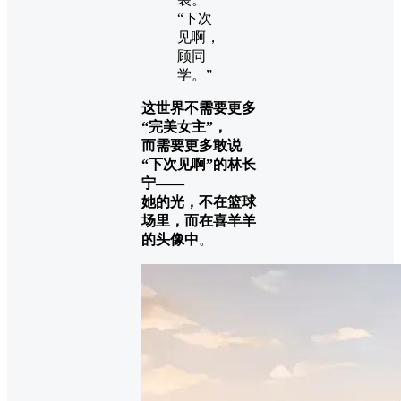
“下次
见啊，
顾同
学。”
这世界不需要更多
“完美女主”，
而需要更多敢说
“下次见啊”的林长
宁——
她的光，不在篮球
场里，而在喜羊羊
的头像中
。