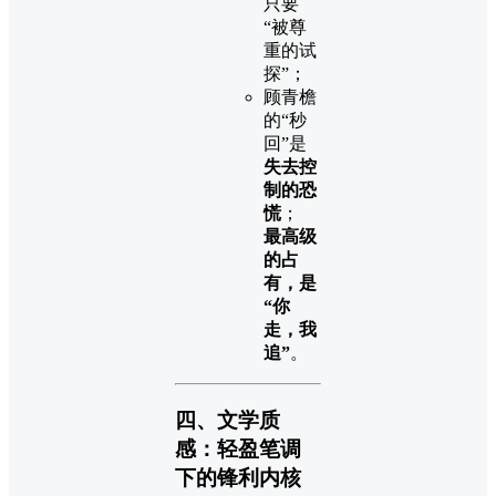
只要
“被尊
重的试
探”；
顾青檐
的“秒
回”是
失去控
制的恐
慌
；
最高级
的占
有，是
“你
走，我
追”
。
四、文学质
感：轻盈笔调
下的锋利内核