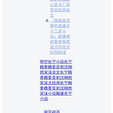
公是大厂高
管后结局全
文
（我做皇后
那年谢遂才
十三岁小
说）谢遂傅
梓童筝筝燕
寂川完结大
结局阅读
明空长宁小说
长宁
顾青檐姜音初沈翊
然宋沫全文
长宁顾
青檐姜音初沈翊然
宋沫大结局
长宁顾
青檐姜音初沈翊然
宋沫小说
顺遂长宁
小说
闲言碎语