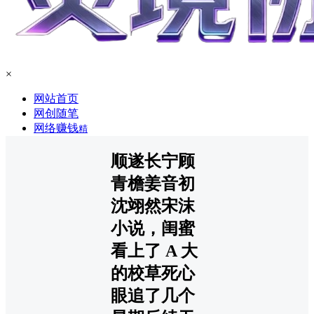
×
网站首页
网创随笔
网络赚钱
精
顺遂长宁顾
青檐姜音初
沈翊然宋沫
小说，闺蜜
看上了 A 大
的校草死心
眼追了几个