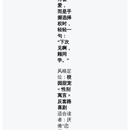
爱，
而是手
握选择
权时，
轻轻一
句：
“下次
见啊，
顾同
学。”
风格定
位：
校
园甜宠
× 性别
寓言 ×
反套路
喜剧
适合读
者：厌
倦“恋