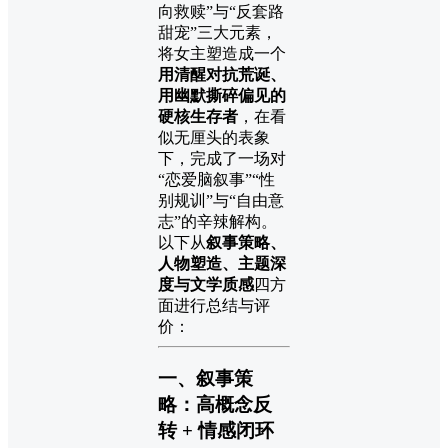
向救赎”与“反套路
甜宠”三大元素，
将女主塑造成一个
用清醒对抗荒诞、
用幽默撕碎偏见的
硬核生存者
，在看
似无厘头的表象
下，完成了一场对
“恋爱脑叙事”“性
别规训”与“自由意
志”的辛辣解构。
以下从
叙事策略、
人物塑造、主题深
度与文学质感
四方
面进行总结与评
价：
一、叙事策
略：高概念反
转 + 情感闭环