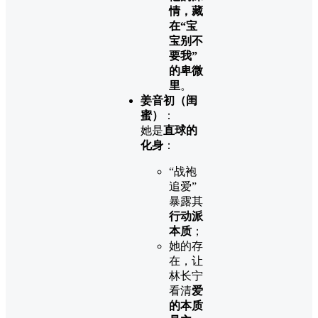
情，藏
在“宝
宝别不
要我”
的卑微
里
。
姜音初（闺
蜜）
：
她是
直球的
化身
：
“战袍
追爱”
暴露其
行动派
本质
；
她的存
在，让
林长宁
看清
爱
的本质