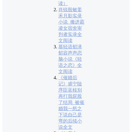
读）
肖锐殷敏姜
禾月影实录
小说_搬进霸
凌女宿舍审
判者实录全
文阅读
慕轻语郁泽
郁容声声恋
脑小说《轻
语之恋》全
文阅读
《催婚后
记》盛宁陆
序臣蓝桉别
再打我屁股
了结局_被催
婚我一怒之
下说自己是
弯的后续小
说全文