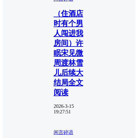
（住酒店
时有个男
人闯进我
房间）许
眠宋见微
周渡林雪
儿后续大
结局全文
阅读
2026-3-15
19:27:51
闲言碎语