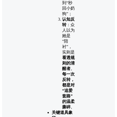
到“秒
回小奶
狗”；
认知反
转
：众
人以为
她是
“陪
衬”，
实则是
看透规
则的清
醒者
。
每一次
反转，
都是对
“追爱
套路”
的温柔
撕碎
。
关键道具象