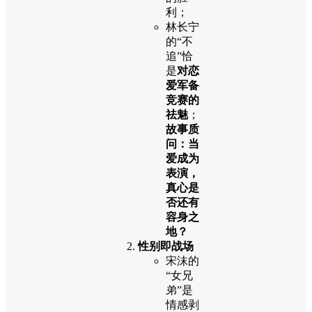
利；
林长宁
的“不
追”恰
是
对恋
爱军备
竞赛的
祛魅
；
故事质
问：当
爱成为
表演，
真心是
否还有
容身之
地？
性别即战场
宋沫的
“女兄
弟”是
情感剥