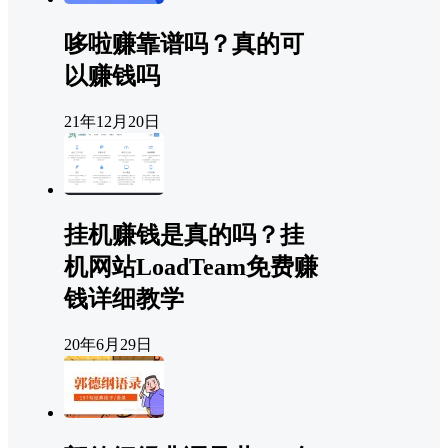
哆啦赚靠谱吗？真的可
以赚钱吗
21年12月20日
挂机赚钱是真的吗？挂
机网站LoadTeam免费赚
钱详细教学
20年6月29日