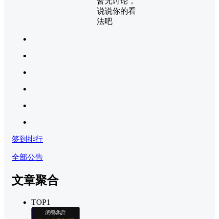
暂无讨论，
说说你的看
法吧
签到排行
全部公告
文章聚合
TOP1