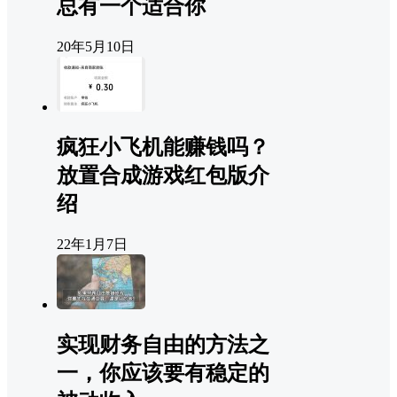
总有一个适合你
20年5月10日
疯狂小飞机能赚钱吗？
放置合成游戏红包版介
绍
22年1月7日
实现财务自由的方法之
一，你应该要有稳定的