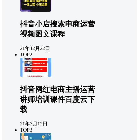
抖音小店搜索电商运营
视频图文课程
21年12月22日
TOP2
抖音网红电商主播运营
讲师培训课件百度云下
载
21年3月15日
TOP3