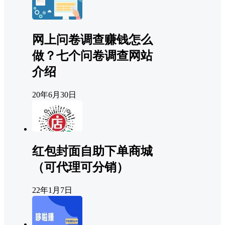
网上问卷调查赚钱怎么
做？七个问卷调查网站
介绍
20年6月30日
红包封面自助下单商城
（可代理可分销）
22年1月7日