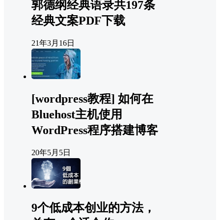
郭德纲经典语录共197条
经典文案PDF下载
21年3月16日
[wordpress教程] 如何在
Bluehost主机使用
WordPress程序搭建博客
20年5月5日
9个低成本创业的方法，