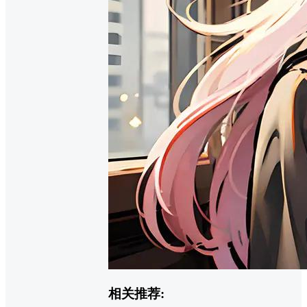
相关推荐: