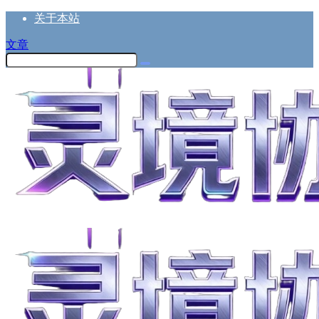
关于本站
文章