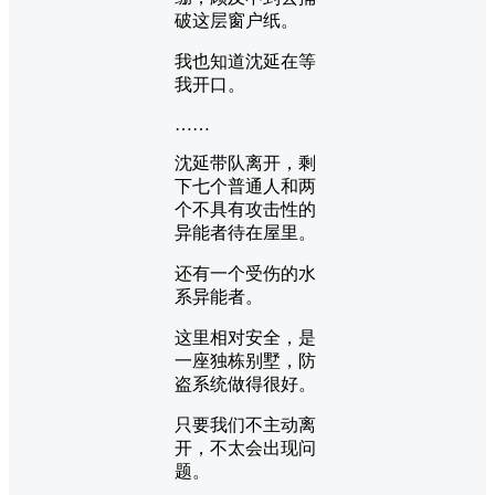
破这层窗户纸。
我也知道沈延在等
我开口。
……
沈延带队离开，剩
下七个普通人和两
个不具有攻击性的
异能者待在屋里。
还有一个受伤的水
系异能者。
这里相对安全，是
一座独栋别墅，防
盗系统做得很好。
只要我们不主动离
开，不太会出现问
题。