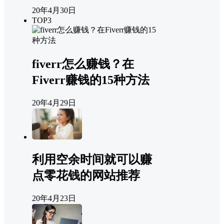
20年4月30日
TOP3
fiverr怎么赚钱？在
Fiverr赚钱的15种方法
20年4月29日
利用空余时间就可以赚
点零花钱的网站推荐
20年4月23日