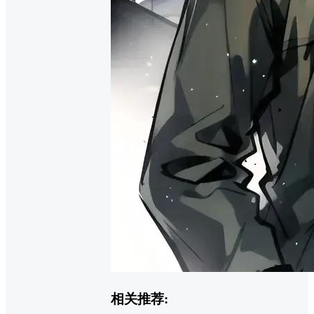
相关推荐: