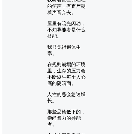
的笑声，有丧尸朝
着声音奔去。
屋里有暗光闪动，
不知异能者是什么
技能。
我只觉得遍体生
寒。
在规则崩塌的环境
里，生存的压力会
不断滋生每个人心
底的阴暗面。
人性的恶会急速增
长。
那些品德低下的，
崇尚暴力的异能
者。