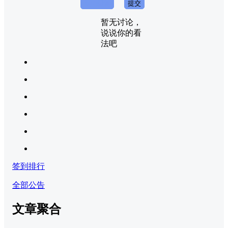
取消回复
提交
暂无讨论，
说说你的看
法吧
签到排行
全部公告
文章聚合