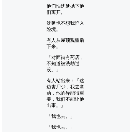
他们怕沈延抛下他
们离开。
沈延也不想我陷入
险境。
有人从屋顶观望后
下来。
「对面街有药店，
不知道被洗劫过
没。」
有人站出来：「这
边丧尸少，我去拿
药，他的异能很重
要，我们不能让他
出事。」
「我也去。」
「我也去。」