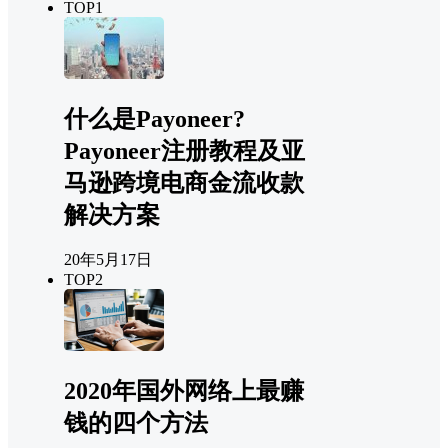
TOP1
什么是Payoneer?
Payoneer注册教程及亚
马逊跨境电商金流收款
解决方案
20年5月17日
TOP2
2020年国外网络上最赚
钱的四个方法