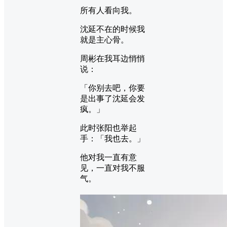
所有人看向我。
沈延不在的时候我
就是主心骨。
周彬在我耳边悄悄
说：
「你别去吧，你要
是出事了沈延会发
疯。」
此时张阳也举起
手：「我也去。」
他对我一直有意
见，一直对我不服
气。