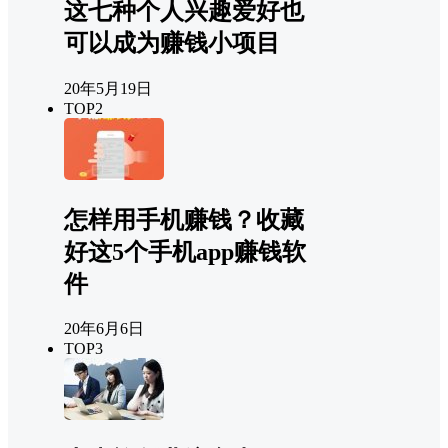
这七种个人兴趣爱好也
可以成为赚钱小项目
20年5月19日
TOP2
怎样用手机赚钱？收藏
好这5个手机app赚钱软
件
20年6月6日
TOP3