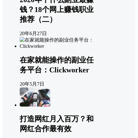
钱？18个网上赚钱职业
推荐（二）
20年6月27日
在家就能操作的副业任
务平台：Clickworker
20年5月7日
打造网红月入百万？和
网红合作最有效