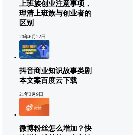
上班族创业注意事项，
理清上班族与创业者的
区别
20年6月22日
抖音商业知识故事类剧
本文案百度云下载
21年3月9日
微博粉丝怎么增加？快