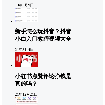
19年5月9日
新手怎么玩抖音？抖音
小白入门教程视频大全
21年3月4日
小红书点赞评论挣钱是
真的吗？
21年12月21日