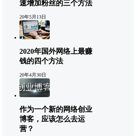
速增加粉丝的三个方法
20年5月13日
2020年国外网络上最赚
钱的四个方法
20年4月30日
作为一个新的网络创业
博客，应该怎么去运
营？