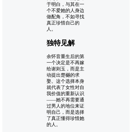
于明白，与其在一
个不爱她的人身边
做配角，不如寻找
真正珍惜自己的
人。
独特见解
余怀音重生后的第
一个决定是不再嫁
给谢则玉，而是主
动提出楚樾的求
娶。这个选择本身
就代表了女性对自
我价值的重新认识
——她不再需要通
过男人的地位来证
明自己，而是选择
了真正懂得珍惜她
的人。