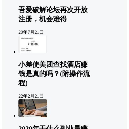
吾爱破解论坛再次开放
注册，机会难得
20年7月21日
小差使美团查找酒店赚
钱是真的吗？(附操作流
程)
22年2月21日
2020年干什么副业最赚