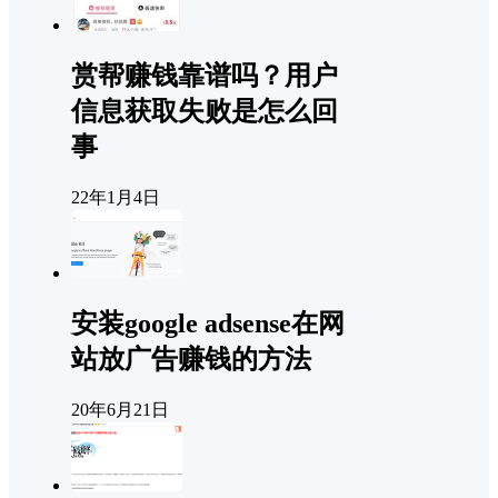
赏帮赚钱靠谱吗？用户
信息获取失败是怎么回
事
22年1月4日
安装google adsense在网
站放广告赚钱的方法
20年6月21日