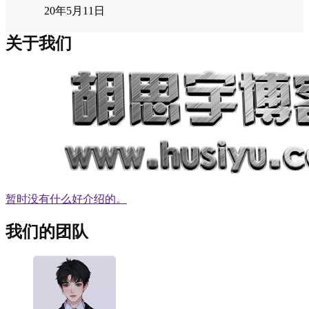
20年5月11日
关于我们
暂时没有什么好介绍的。
我们的团队