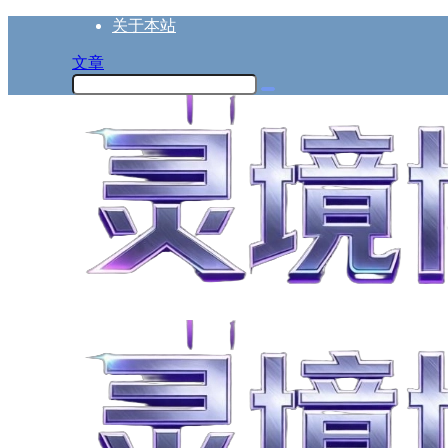
关于本站
文章