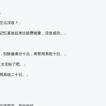
。
怎么没改？」
记忆篡改起来比较费能量，没改成功。」
，扣除健康分十点，将禁用系统十日。」
样，太无耻了吧。」
用系统二十日。」
叫宋雨菲，是你姐姐。」