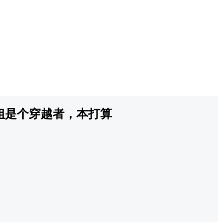
姐是个穿越者，本打算