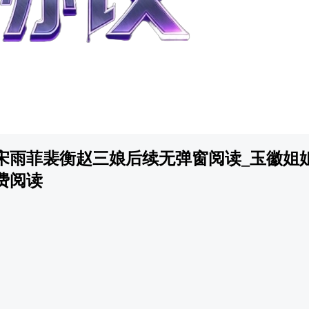
宋雨菲裴衡赵三娘后续无弹窗阅读_玉徽姐
费阅读