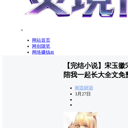
×
网站首页
网创随笔
网络赚钱
精
【完结小说】宋玉徽
陪我一起长大全文免
闲言碎语
3月27日