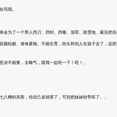
在骂我。
来会为了一个男人挡刀、挡剑、挡毒、顶罪、跪雪地，最后把自
容颜枯败、身体废物、不能生育，转头和别人生孩子去了，还把
坚决不能要，太晦气，跟我一起呸一下！呸！」
七八糟的东西，你自己皮就算了，可别把妹妹给带坏了。」