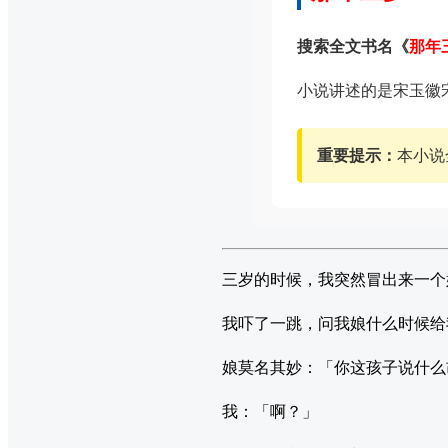
搜索全文书名《
那年
小说讲述的是宋玉徽
重要提示：
本小说
三岁的时候，我突然冒出来一个
我吓了一跳，问我娘什么时候给
娘莫名其妙：「你这孩子说什么
我：「啊？」