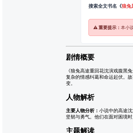
搜索全文书名《
狼兔
⚠️ 重要提示：
本小
剧情概要
《狼兔高途重回花沈演戏腹黑兔
复杂的情感纠葛和命运起伏。故
变。
人物解析
主要人物分析：
小说中的高途沈
坚韧与勇气。他们在面对困境时
主题解读