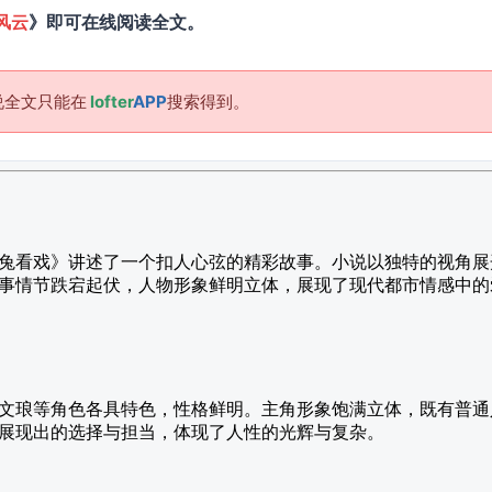
风云
》即可在线阅读全文。
说全文只能在
lofter
APP
搜索得到。
兔看戏》讲述了一个扣人心弦的精彩故事。小说以独特的视角展
事情节跌宕起伏，人物形象鲜明立体，展现了现代都市情感中的
文琅等角色各具特色，性格鲜明。主角形象饱满立体，既有普通
展现出的选择与担当，体现了人性的光辉与复杂。