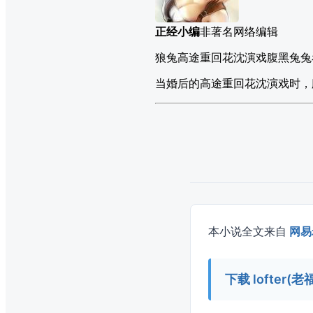
正经小编
非著名网络编辑
狼兔高途重回花沈演戏腹黑兔兔
当婚后的高途重回花沈演戏时，
本小说全文来自
网易老
下载 lofter(