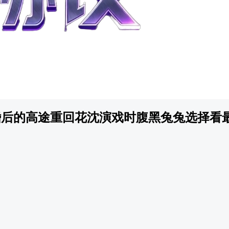
婚后的高途重回花沈演戏时腹黑兔兔选择看