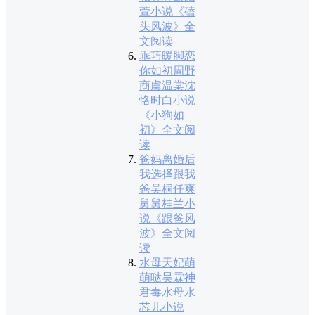
萱小说《磕
头风波》全
文阅读
乖巧暖脚恋
你如初周野
商虞温棠沈
恪时白小说
《小狗如
初》全文阅
读
爸妈离婚后
我选择跟我
爸吴桐任爽
舅舅桂兰小
说《跟爸风
波》全文阅
读
水母天妃萌
萌哒昊霖神
君毒水母水
芯儿小说