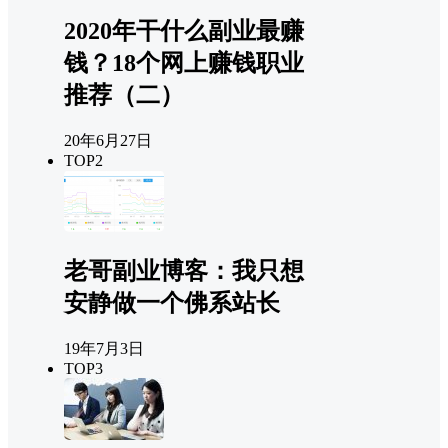
2020年干什么副业最赚
钱？18个网上赚钱职业
推荐（二）
20年6月27日
TOP2
老哥副业博客：我只想
安静做一个佛系站长
19年7月3日
TOP3