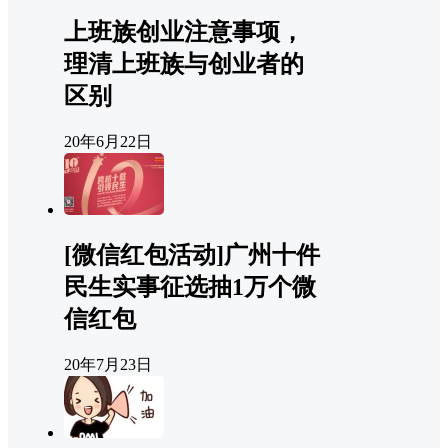
上班族创业注意事项，
理清上班族与创业者的
区别
20年6月22日
[微信红包活动]广州十件
民生实事征选抽1万个微
信红包
20年7月23日