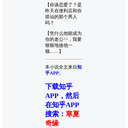
【你谈恋爱了？是
昨天在便利店和你
搭讪的那个男人
吗？
【凭什么他能成为
你的老公^^，我要
狠狠地揍他一
顿……】
本小说全文来自
知
乎APP
。
下载知乎
APP，然后
在知乎APP
搜索
：
寒夏
奇缘