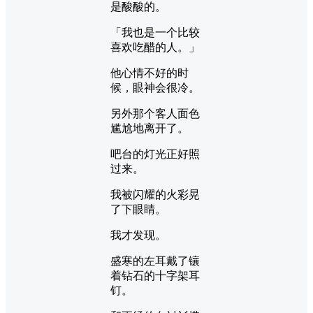
是酸酸的。
「我也是一个比较
喜欢吃醋的人。」
他心情不好的时
候，眼神会很冷。
另外那个客人面色
尴尬地离开了。
吧台的灯光正好照
过来。
我被闪耀的火彩晃
了下眼睛。
我才发现。
盛寒的左耳戴了镶
着钻石的十字架耳
钉。