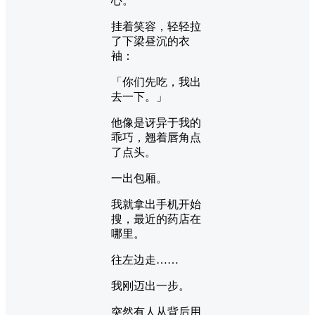
心。
挂着笑容，轻轻拉
了下梁昼沉的衣
袖：
「你们先吃，我出
去一下。」
他像是讶异于我的
乖巧，翘着唇角点
了点头。
一出包厢。
我就拿出手机开始
搜，最近的药店在
哪里。
往左边走……
我刚迈出一步。
突然有人从背后用