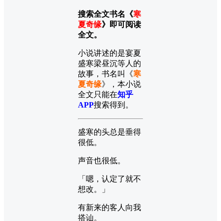
搜索全文书名《
寒
夏奇缘
》即可阅读
全文。
小说讲述的是宴夏
盛寒梁昼沉等人的
故事，书名叫《
寒
夏奇缘
》，本小说
全文只能在
知乎
APP
搜索得到。
盛寒的头总是垂得
很低。
声音也很低。
「嗯，认定了就不
想改。」
有新来的客人向我
搭讪。