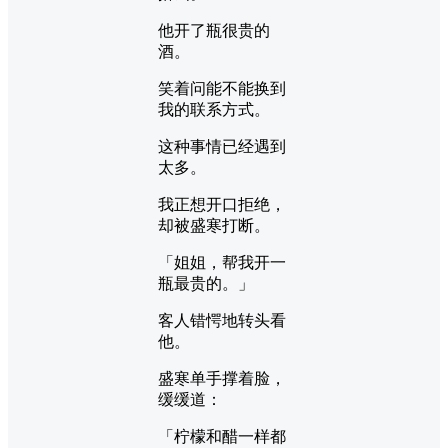
他开了瓶很贵的
酒。
笑着问能不能换到
我的联系方式。
这种事情已经遇到
太多。
我正想开口拒绝，
却被盛寒打断。
「姐姐，帮我开一
瓶最贵的。」
客人错愕地转头看
他。
盛寒单手撑着脸，
缓缓道：
「柠檬和醋一样都