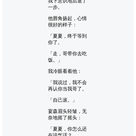
我下意识地后退了
一步。
他唇角扬起，心情
很好的样子：
「夏夏，终于等到
你了。
「走，哥带你去吃
饭。」
我冷眼看着他：
「我说过，我不会
再认你当我哥了。
「自己滚。」
宴森眉头轻皱，无
奈地摇了摇头：
「夏夏，你怎么还
在说气话？