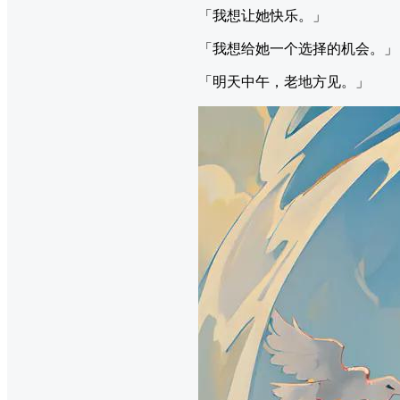
「我想让她快乐。」
「我想给她一个选择的机会。」
「明天中午，老地方见。」