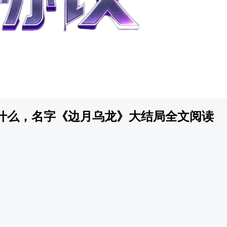
什么，名字《边月乌龙》大结局全文阅读