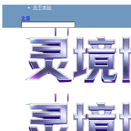
关于本站
文章