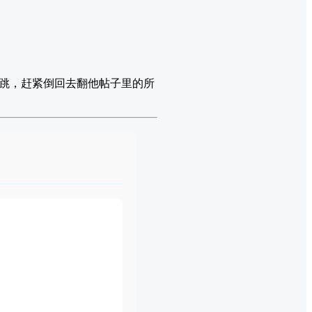
跳，赶紧倒回去翻他帖子里的所