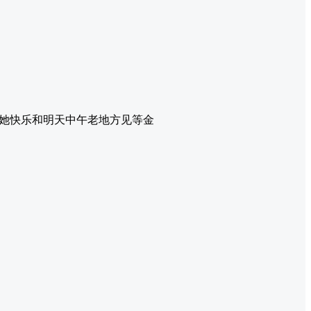
她快乐和明天中午老地方见等金