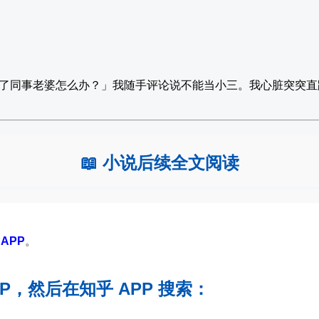
了同事老婆怎么办？」我随手评论说不能当小三。我心脏突突直
📖 小说后续全文阅读
APP
。
PP，然后在知乎 APP 搜索：