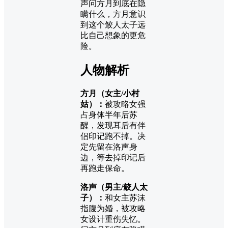
声问方月到底在隐
瞒什么，方月意识
到这个鲛人太子远
比自己想象的更危
险。
人物解析
方月（女主/小村
姑）：
被攻略女强
占身体半年后苏
醒，发现耳后有伴
侣印记跑不掉。决
定先留在洛声身
边，等去掉印记后
再跑走保命。
洛声（男主/鲛人太
子）：
和女主苏沫
指腹为婚，被攻略
女设计重伤失忆。