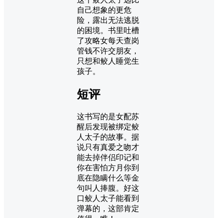
自己想象的更危
险，露出无法逃脱
的困境。书里吐槽
了攻略女每天查岗
管钱不许交朋友，
只想和鲛人睡觉生
孩子。
短评
这书写的是女配苏
醒后发现被绑定鲛
人太子的故事。据
说只有真爱之吻才
能去掉伴侣印记和
你在害怕方月你到
底在隐瞒什么等金
句叫人捧腹。好这
口鲛人太子能看到
弹幕的，这部肯定