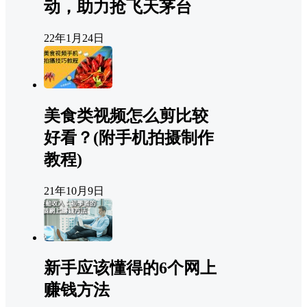
动，助力抢飞天茅台
22年1月24日
美食类视频怎么剪比较
好看？(附手机拍摄制作
教程)
21年10月9日
新手应该懂得的6个网上
赚钱方法