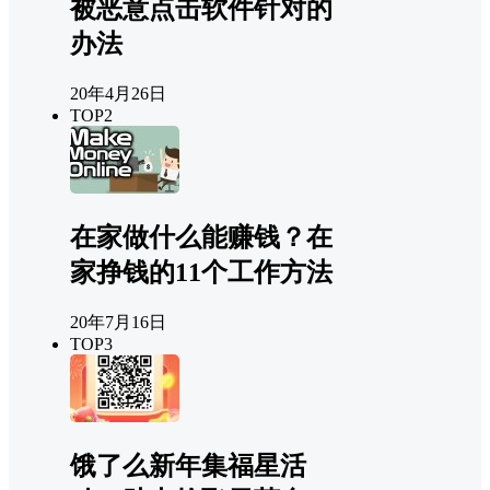
被恶意点击软件针对的
办法
20年4月26日
TOP2
在家做什么能赚钱？在
家挣钱的11个工作方法
20年7月16日
TOP3
饿了么新年集福星活