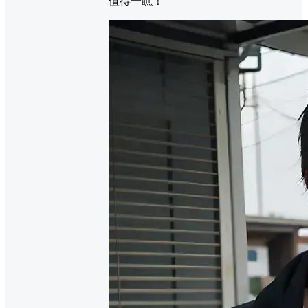
值得一瞧！