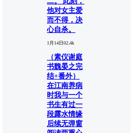
二。 此刻，
他对女主爱
而不得，决
心自杀。
1月14日
0
2.4k
（素仪谢庭
书魏晏之完
结+番外）
在江南养病
时我与一个
书生有过一
段露水情缘
后续无弹窗
阅读两重心