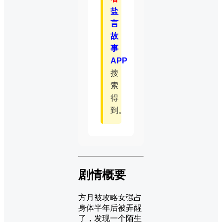
盐
言
故
事
APP
搜
索
得
到。
剧情概要
方月被攻略女强占
身体半年后被弄醒
了，发现一个陌生