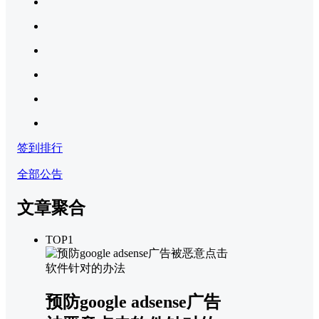
签到排行
全部公告
文章聚合
TOP1
预防google adsense广告