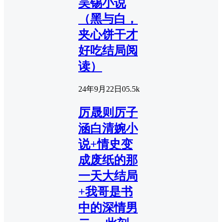
吴锡小说
（黑与白，
夹心饼干才
好吃结局阅
读）
24年9月22日
0
5.5k
厉晟则厉子
涵白清婉小
说+情史变
成废纸的那
一天大结局
+我哥是书
中的深情男