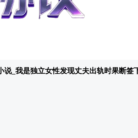
小说_我是独立女性发现丈夫出轨时果断签