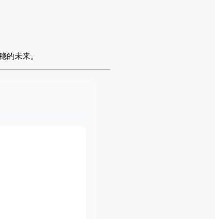
稳的未来。