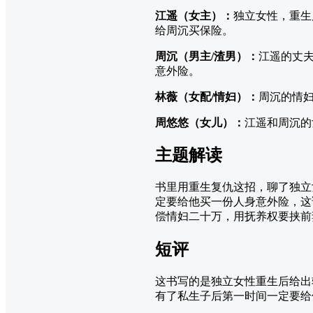
江遥（女主）：
独立女性，重生
给周沉买保险。
周沉（男主/渣男）：
江遥的丈
意外险。
林薇（女配/情妇）：
周沉的情
周悠悠（女儿）：
江遥和周沉的
主题解读
书里用重生复仇这招，聊了独立
定要给他买一份人身意外险，这
偿情妇二十万，用抚养权要挟前
短评
这书写的是独立女性重生后给出
有了私生子后第一时间一定要给