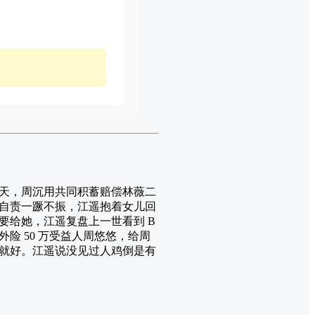
天，周沉用共同积蓄赔偿林薇二
自责一蹶不振，江遥抱着女儿回
要给她，江遥复盘上一世看到 B
 50 万受益人周悠悠，给周
签字就好。江遥说没见过人鸡倒是有