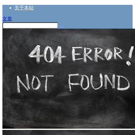
关于本站
文章