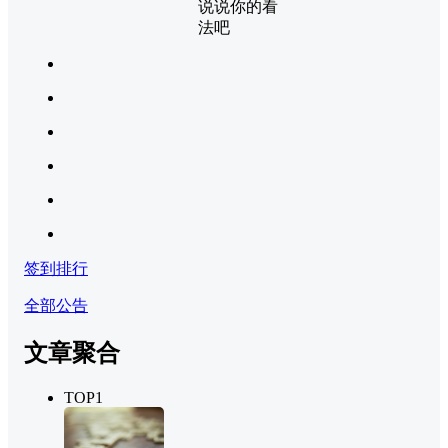
说说你的看
法吧
签到排行
全部公告
文章聚合
TOP1