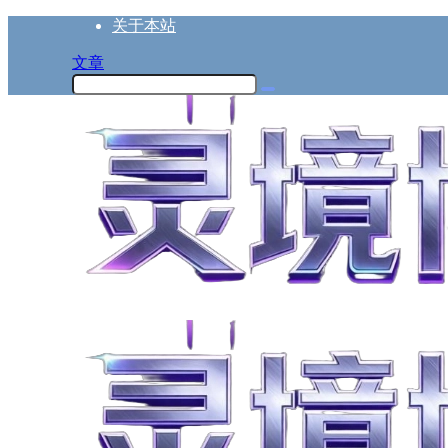
关于本站
文章