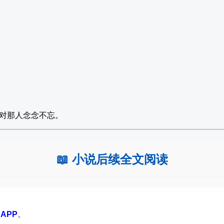
对那人念念不忘。
📖 小说后续全文阅读
APP
。