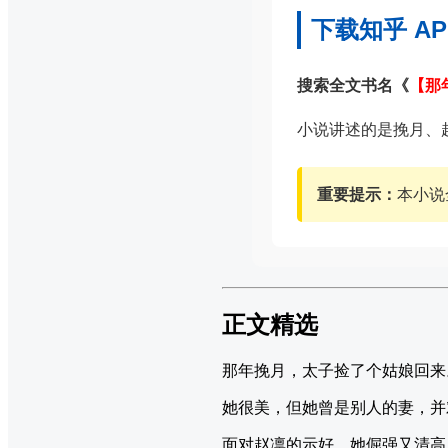
下载知乎 A
搜索全文书名《
【那
小说讲述的是挽月、
重要提示：
本小说
正文精选
那年挽月，太子捡了个姑娘回来
她很美，但她曾是别人的妻，并
面对赵凛的示好，她倔强又清高