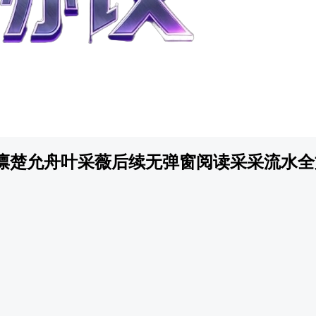
凛楚允舟叶采薇后续无弹窗阅读采采流水全