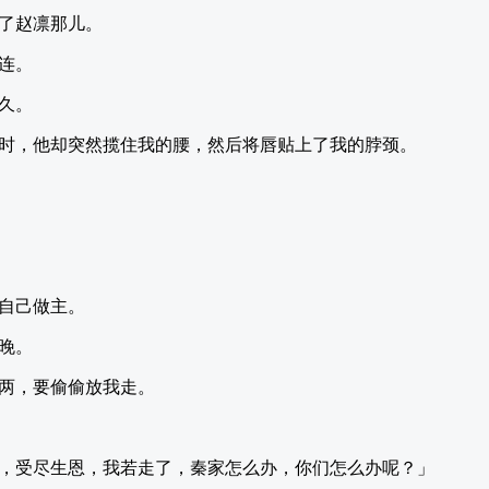
了赵凛那儿。
连。
久。
时，他却突然揽住我的腰，然后将唇贴上了我的脖颈。
自己做主。
晚。
两，要偷偷放我走。
，受尽生恩，我若走了，秦家怎么办，你们怎么办呢？」