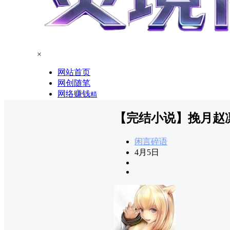
×
网站首页
网创随笔
网络赚钱
精
【完结小说】挽月赵
闲言碎语
4月5日