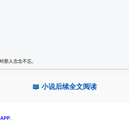
对那人念念不忘。
📖 小说后续全文阅读
APP
。