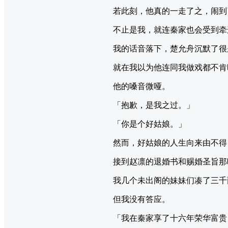
若此刻，他真的一走了之，闹到
不止是我，就连秦家也会受到牵
我的话音落下，楚允舟沉默了很
就在我以为他连同我做戏都不肯
他的嗓音微哑。
「抱歉，是我之过。」
「你是个好姑娘。」
然而，好姑娘的人生向来由不得
接到赵凛的退婚书和赐婚圣旨那
我几个未出阁的妹妹们凑了三千
但我没有答应。
「我在秦家享了十六年荣华富贵