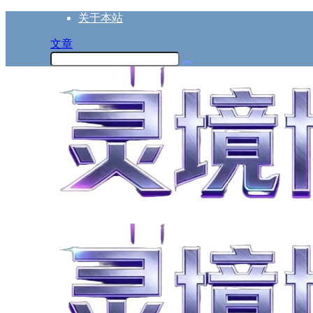
关于本站
文章