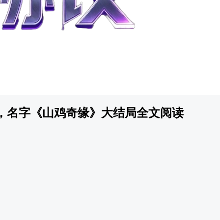
，名字《山鸡奇缘》大结局全文阅读