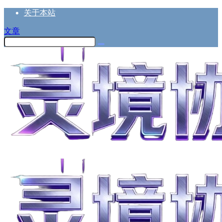
关于本站
文章