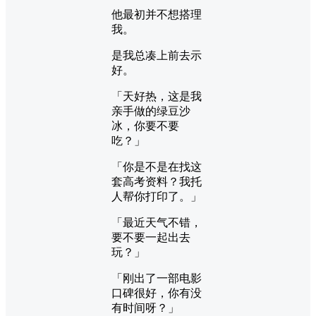
他最初并不想搭理
我。
是我总凑上前去示
好。
「天好热，这是我
亲手做的绿豆沙
冰，你要不要
吃？」
「你是不是在找这
套高考资料？我托
人帮你打印了。」
「最近天气不错，
要不要一起出去
玩？」
「刚出了一部电影
口碑很好，你有没
有时间呀？」