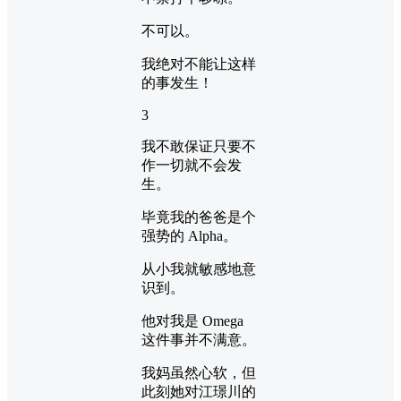
不可以。
我绝对不能让这样
的事发生！
3
我不敢保证只要不
作一切就不会发
生。
毕竟我的爸爸是个
强势的 Alpha。
从小我就敏感地意
识到。
他对我是 Omega
这件事并不满意。
我妈虽然心软，但
此刻她对江璟川的