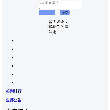
取消回复
提交
暂无讨论，
说说你的看
法吧
签到排行
全部公告