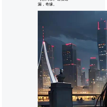
漏，奇缘。