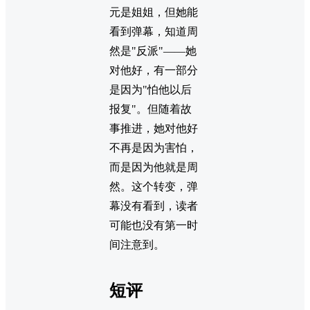
元是姐姐，但她能
看到弹幕，知道周
然是"反派"——她
对他好，有一部分
是因为"怕他以后
报复"。但随着故
事推进，她对他好
不再是因为害怕，
而是因为他就是周
然。这个转变，弹
幕没有看到，读者
可能也没有第一时
间注意到。
短评