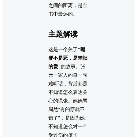
之间的距离，是全
书中最远的。
主题解读
这是一个关于
"嘴
硬不是恶，是笨拙
的爱"
的故事。张
元一家人的每一句
难听话，背后都是
不知道怎么表达关
心的慌张。妈妈骂
周然"有的穿就不
错了"，是因为她
不知道怎么对一个
受过伤的孩子