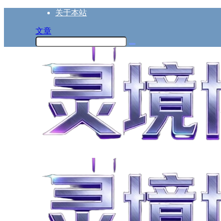
关于本站
文章