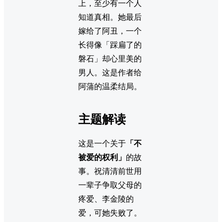
上，至少有一个人
知道真相。她最后
嫁给了阿丑，一个
长得像「踩扁了的
磐石」却心里美的
男人。这是作者给
阿蒲的温柔结局。
主题解读
这是一个关于
「不
被爱的权利」
的故
事。祝清清前世用
一辈子争取父母的
疼爱、李金陵的
爱，可她失败了。