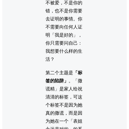
不被爱，不是你的
错，也不是你需要
去证明的事情。你
不需要向任何人证
明「我是好的」，
你只需要问自己：
我想要什么样的生
活？
第二个主题是
「标
签的陷阱」
。「撒
谎精」是家人给祝
清清的标签，可这
个标签不是因为她
真的撒谎，而是因
为她在一个「表姐