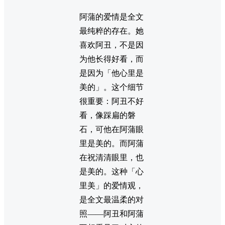
阿蒲的爱情是全文
最纯粹的存在。她
喜欢阿丑，不是因
为他长得好看，而
是因为「他心里是
美的」。这个细节
很重要：阿丑不好
看，像踩扁的磐
石，可他在阿蒲眼
里是美的。而阿蒲
在祝清清眼里，也
是美的。这种「心
里美」的爱情观，
是全文最温柔的对
照——阿丑和阿蒲