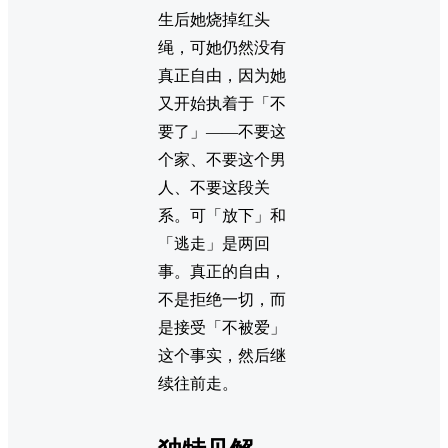
生后她烧掉红头
绳，可她仍然没有
真正自由，因为她
又开始执着于「不
要了」——不要这
个家、不要这个男
人、不要这段关
系。可「放下」和
「逃走」是两回
事。真正的自由，
不是拒绝一切，而
是接受「不被爱」
这个事实，然后继
续往前走。