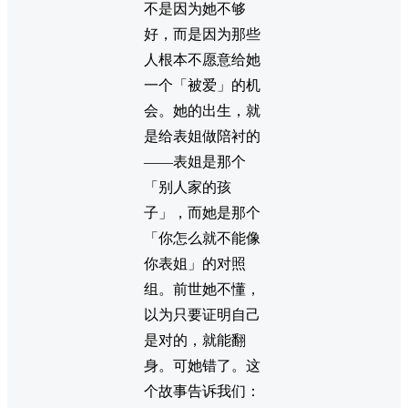
不是因为她不够
好，而是因为那些
人根本不愿意给她
一个「被爱」的机
会。她的出生，就
是给表姐做陪衬的
——表姐是那个
「别人家的孩
子」，而她是那个
「你怎么就不能像
你表姐」的对照
组。前世她不懂，
以为只要证明自己
是对的，就能翻
身。可她错了。这
个故事告诉我们：