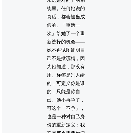
永远是对的」的系
统里。任何她说的
真话，都会被当成
假的。「重活一
次」给她了一个重
新选择的机会——
她不再试图证明自
己不是撒谎精，因
为她知道，那没有
用。标签是别人给
的，可定义你是谁
的，只能是你自
己。她不再争了，
可这个「不争」，
也是一种对自己身
份的重新定义：我