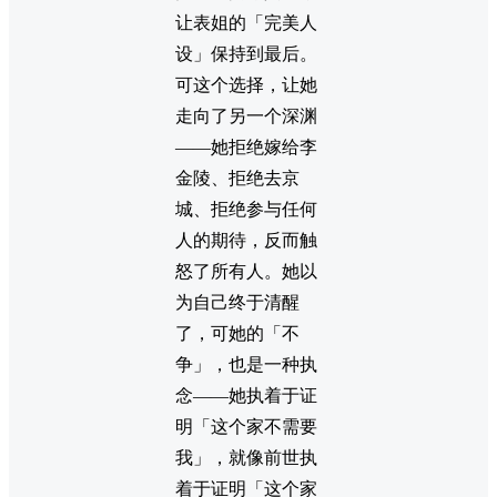
让表姐的「完美人
设」保持到最后。
可这个选择，让她
走向了另一个深渊
——她拒绝嫁给李
金陵、拒绝去京
城、拒绝参与任何
人的期待，反而触
怒了所有人。她以
为自己终于清醒
了，可她的「不
争」，也是一种执
念——她执着于证
明「这个家不需要
我」，就像前世执
着于证明「这个家