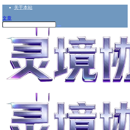
关于本站
文章