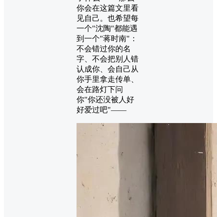
你会在这篇文里看
见自己。也希望每
一个"沈陶"都能遇
到一个"蒋时南"：
不会错过你的名
字、不会把别人错
认成你、会自己从
你手里拿走传单、
会在路灯下问
你"你还没被人好
好爱过吧"——