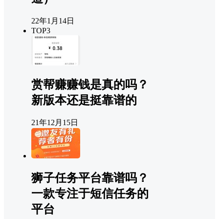
22年1月14日
TOP3
赏帮赚赚钱是真的吗？
新版本还是挺靠谱的
21年12月15日
狮子任务平台靠谱吗？
一款专注于短信任务的
平台