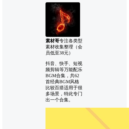
素材哥
专注各类型
素材收集整理（会
员低至38元）
抖音、快手、短视
频剪辑等万能配乐
BGM合集，共62
首经典BGM风格
比较百搭适用于很
多场景，特此专门
出一个合集。