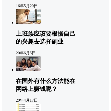
16年5月20日
上班族应该要根据自己
的兴趣去选择副业
20年6月5日
在国外有什么方法能在
网络上赚钱呢？
20年4月17日