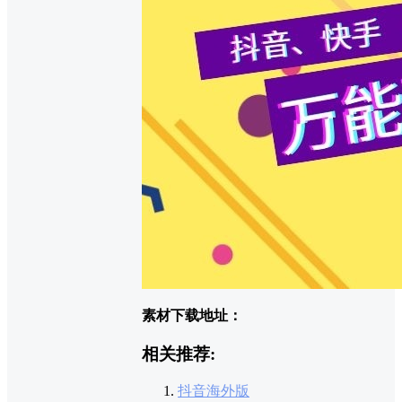
素材下载地址：
相关推荐:
抖音海外版