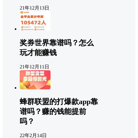
21年12月13日
奖券世界靠谱吗？怎么
玩才能赚钱
21年12月11日
蜂群联盟的打爆款app靠
谱吗？赚的钱能提前
吗？
22年2月14日