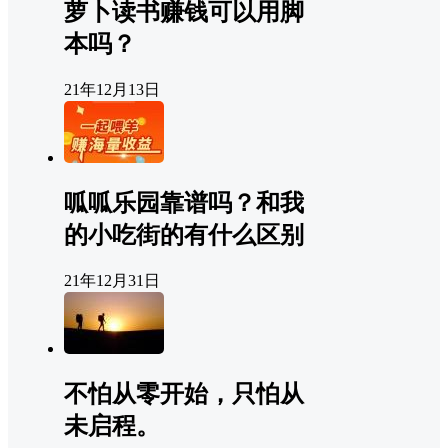
萝卜读书赚钱可以用脚
本吗？
21年12月13日
呱呱乐园靠谱吗？和我
的小吃街的有什么区别
21年12月31日
不怕从零开始，只怕从
未启程。