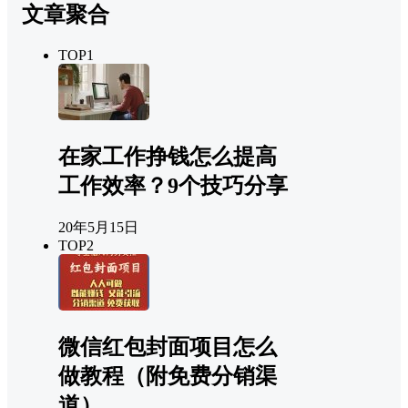
文章聚合
TOP1
在家工作挣钱怎么提高
工作效率？9个技巧分享
20年5月15日
TOP2
微信红包封面项目怎么
做教程（附免费分销渠
道）