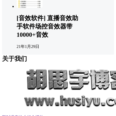
[音效软件] 直播音效助
手软件场控音效器带
10000+音效
21年1月29日
关于我们