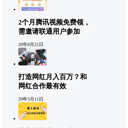
2个月腾讯视频免费领，
需邀请联通用户参加
20年8月21日
打造网红月入百万？和
网红合作最有效
20年5月11日