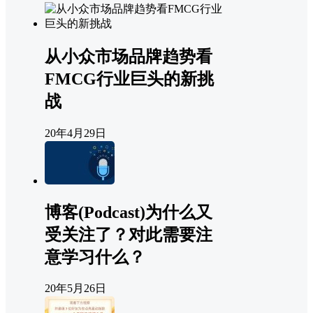
从小众市场品牌趋势看
FMCG行业巨头的新挑
战
20年4月29日
博客(Podcast)为什么又
受关注了？对此需要注
意学习什么？
20年5月26日