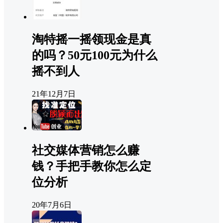
淘特摇一摇领现金是真
的吗？50元100元为什么
摇不到人
21年12月7日
社交媒体营销怎么赚
钱？手把手教你怎么定
位分析
20年7月6日