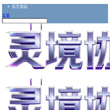
关于本站
文章