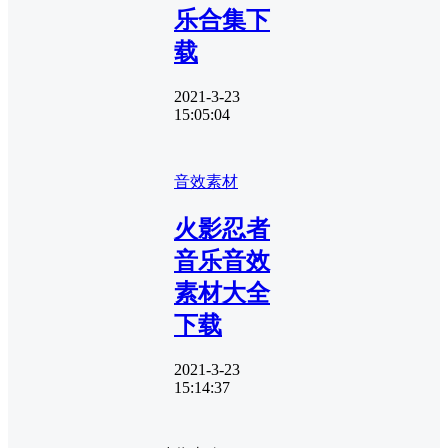
乐合集下
载
2021-3-23
15:05:04
音效素材
火影忍者
音乐音效
素材大全
下载
2021-3-23
15:14:37