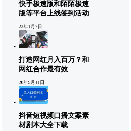
快手极速版和陌陌极速
版等平台上线签到活动
22年1月7日
打造网红月入百万？和
网红合作最有效
20年5月11日
抖音短视频口播文案素
材剧本大全下载