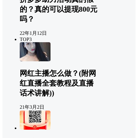
的？真的可以提现800元
吗？
22年1月12日
TOP3
网红主播怎么做？(附网
红直播全套教程及直播
话术讲解))
21年3月2日