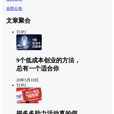
全部公告
文章聚合
TOP1
9个低成本创业的方法，
总有一个适合你
20年5月10日
TOP2
拼多多助力活动真的假