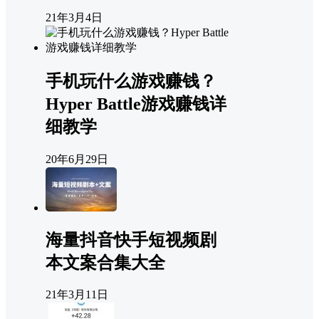
21年3月4日
手机玩什么游戏赚钱？
Hyper Battle游戏赚钱详
细教学
20年6月29日
海量抖音快手短视频剧
本文案合集大全
21年3月11日