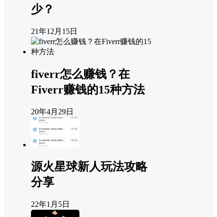
少？
21年12月15日
fiverr怎么赚钱？在
Fiverr赚钱的15种方法
20年4月29日
源火星球新人玩法攻略
分享
22年1月5日