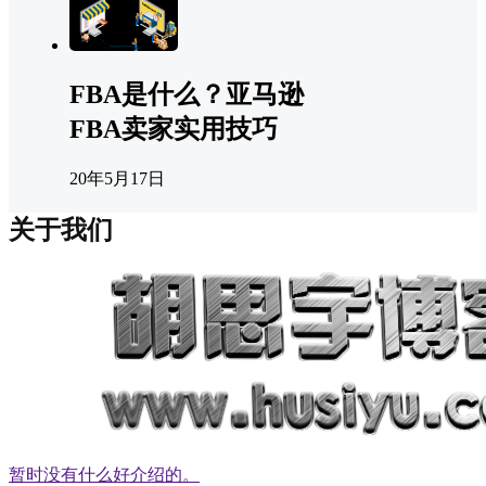
FBA是什么？亚马逊
FBA卖家实用技巧
20年5月17日
关于我们
暂时没有什么好介绍的。