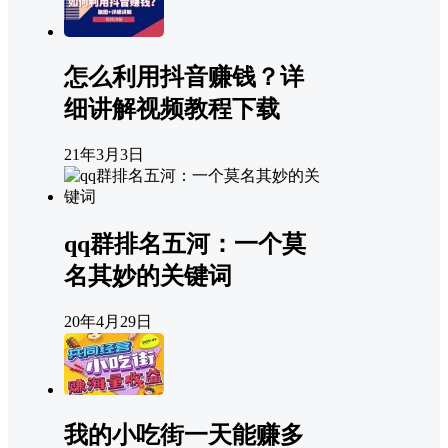
怎么利用抖音赚钱？详
细讲解视频教程下载
21年3月3日
qq群排名五河：一个莫
名其妙的关键词
20年4月29日
我的小吃街一天能赚多