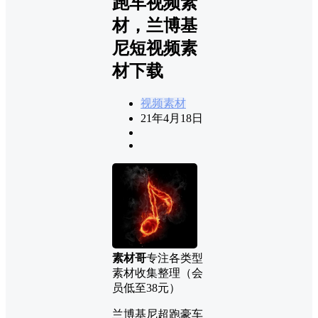
跑车视频素
材，兰博基
尼短视频素
材下载
视频素材
21年4月18日
素材哥
专注各类型
素材收集整理（会
员低至38元）
兰博基尼超跑豪车