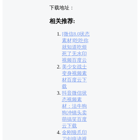
下载地址：
相关推荐:
[微信8.0状态
素材]吃吃你
就知道吃烦
死了无水印
视频百度云
美少女战士
变身视频素
材百度云下
载
抖音微信状
态视频素
材：法牛狗
狗冲镜头卖
萌搞笑百度
云下载
金刚狼爪印
刀剑痕迹视