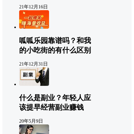
21年12月16日
呱呱乐园靠谱吗？和我
的小吃街的有什么区别
21年12月31日
什么是副业？年轻人应
该提早经营副业赚钱
20年5月9日