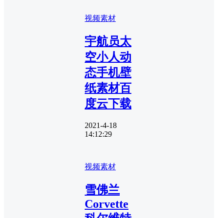
视频素材
宇航员太
空小人动
态手机壁
纸素材百
度云下载
2021-4-18
14:12:29
视频素材
雪佛兰
Corvette