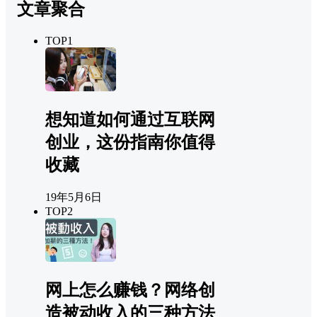
文章聚合
TOP1
想知道如何通过互联网
创业，这份指南你值得
收藏
19年5月6日
TOP2
网上怎么赚钱？网络创
造被动收入的三种方法