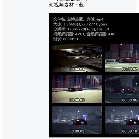
短视频素材下载