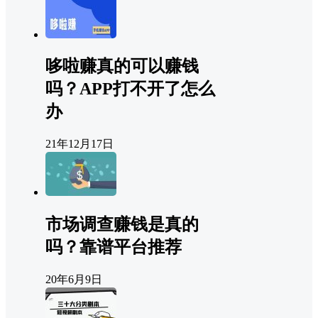
哆啦赚真的可以赚钱
吗？APP打不开了怎么
办
21年12月17日
市场调查赚钱是真的
吗？靠谱平台推荐
20年6月9日