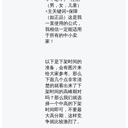
（男，女，儿童）
+主关键词+保障
（如正品）这是我
一直使用的公式，
我相信一定能适用
于所有的中小卖
家！
以下是下架时间的
准备，会有图片来
给大家参考。那么
下面几个点非常清
楚的就看出来了下
架时间的高峰期对
吗？那么我们就选
择一个中高的下架
时间即可，不要最
大高分期，这样竞
争就比较激烈了。