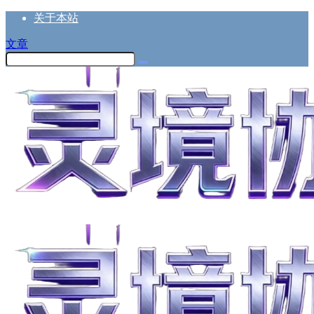
关于本站
文章