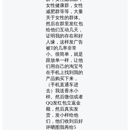
女性健康群，女性
减肥群等等，大量
关于女性的群体。
然后在群里发红包
给他们互动几天，
证明我的存在和好
人缘，这样发广告
被T的几率非常
小。很简单，就是
跟放单一样，让他
们用自己的淘宝号
在手机上找到我的
产品购买下来，
（手机直通车进
去）我送香水小
样。然后微信或者
QQ发红包立返金
额，然后真实发
货，发小样给他
们，他们收到后好
评晒图我再给5