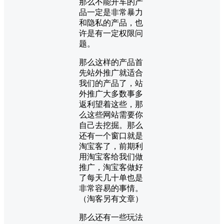
那么不能开车的产
品一定是非常暴力
和隐私的产品，也
许是有一定权限问
题。
那么这样的产品首
先站外推广就适合
我们的产品了，站
外推广大多数事多
返利望着这些，那
么这些网站需要你
自己去挖掘。那么
还有一个窗口就是
淘宝客了，前期利
用淘宝客给我们做
推广，淘宝客做好
了每天几十单也是
非常容易的事情。
（淘客另有文章）
那么还有一些玩法