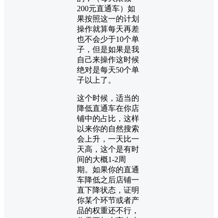
200元直通车）如
果按照这一的计划
操作就算每天再差
也不会少于10个单
子，但是如果是我
自己来操作这时候
绝对是每天50个单
子以上了。
这个时候，适当的
降低直通车在你店
铺中的占比，这样
以来你的自然搜索
会上升，一天比一
天高，这个是有时
间的大概1-2周
期。如果你的直通
车降低之后店铺一
直下降状态，证明
你某个环节或者产
品的权重还不行，