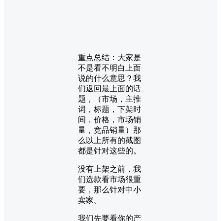
重点总结：大家是
不是看不明白上面
说的什么意思？我
们返回最上面的话
题，（市场，主推
词，标题，下架时
间，价格，市场销
量，竞品销量）那
么以上所有的截图
都是针对这些的。
没有上架之前，我
们选款看市场很重
要，那么针对中小
卖家。
我们先要看你的产