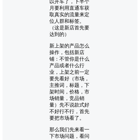
以开车了，下半个
月要利用直通车获
取真实的流量来定
位人群和标签。
（这是新店首先要
达到的）
新上架的产品怎么
操作，包括新店
铺：不管你是什么
产品或者什么行
业，上架之前一定
要先看好（市场，
主推词，标题，下
架时间，价格，市
场销量，竞品销
量）先不说款式好
不好行不行，首先
要把市场看了。
那么我们先来看一
下市场问题，看问