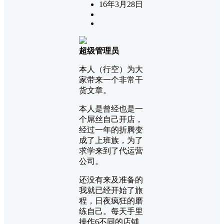
16年3月28日
超级管理员
本人（行空）为大
家带来一个非常干
货文章。
本人是曾经也是一
个屌丝自己开店，
经过一年的折腾变
成了上班族，为了
求学来到了代运营
公司。
还没有来及准备的
我就已经开始了旅
程，日夜疯狂的磨
练自己。每天手里
操作6不同的店铺