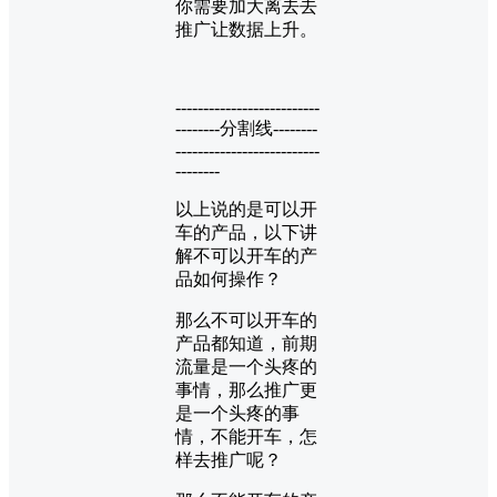
你需要加大离去去
推广让数据上升。
--------------------------
--------分割线--------
--------------------------
--------
以上说的是可以开
车的产品，以下讲
解不可以开车的产
品如何操作？
那么不可以开车的
产品都知道，前期
流量是一个头疼的
事情，那么推广更
是一个头疼的事
情，不能开车，怎
样去推广呢？