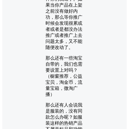
果当你产品在上架
之前没有做好内
功，那么等你推广
时候会发现很累或
者或者是都没办法
推广或者推广上去
问题太多，又不能
随便改动了。
那么还有一些淘宝
自带的，我们也需
要设置上对吗？
（橱窗推荐，公益
宝贝，淘金币，流
量宝箱，微淘广
播）
那么还有人会说我
是服装的，没有同
款怎么办呢？如服
装这样的热销产品