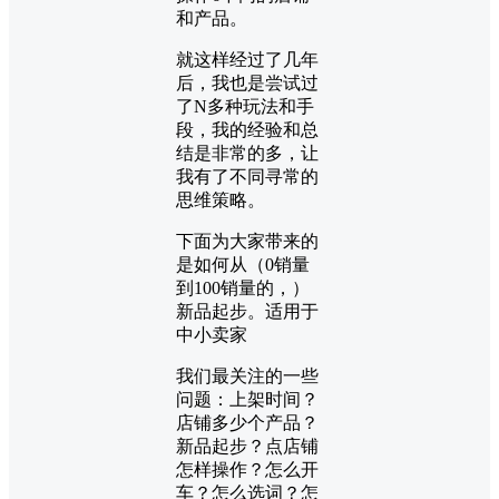
和产品。
就这样经过了几年
后，我也是尝试过
了N多种玩法和手
段，我的经验和总
结是非常的多，让
我有了不同寻常的
思维策略。
下面为大家带来的
是如何从（0销量
到100销量的，）
新品起步。适用于
中小卖家
我们最关注的一些
问题：上架时间？
店铺多少个产品？
新品起步？点店铺
怎样操作？怎么开
车？怎么选词？怎