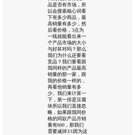
品是否有市场，所
以会搜索核心词看
下有多少商品，最
高销量有多少，然
后看价格，3点为
一线就能看出来一
个产品市场的大小
与好坏对吗？那么
我们为什么还要看
竞品？我们要看跟
我同样的产品最高
销量的那一家，跟
我的价格一样的，
再看他销量有多
少。我们来计算一
下，第一排是豆腐
块所以我们直接忽
略，如果跟我同价
格的同款产品月销
量有600，那我们
需要减掉3/1因为这