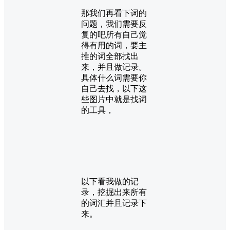
那我们再看下词的
问题，我们需要反
复的吧所有自己觉
得有用的词，要主
推的词全部找出
来，并且做记录。
具体什么词需要你
自己去找，以下这
些图片中就是找词
的工具，
以下看我做的记
录，挖掘出来所有
的词汇并且记录下
来。