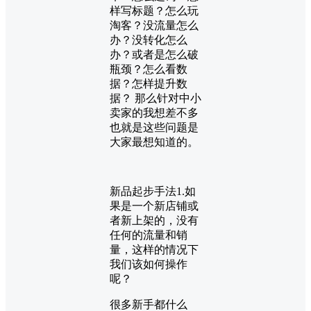
样写标题？怎么玩
淘客？没流量怎么
办？没转化怎么
办？或者是怎么破
瓶颈？怎么看数
据？怎样提升数
据？ 那么针对中小
卖家的我想差不多
也就是这些问题是
大家最想知道的。
新品起步手法1.如
果是一个新店铺或
者新上架的，没有
任何的流量和销
量，这样的情况下
我们该如何操作
呢？
很多新手都什么