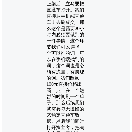
上架后，立马要把
直通车打开。我们
直接从手机端直通
车进去刷成交，那
么这个是需要20小
时内必须要做到的
一件事情。这个环
节我们可以选择一
个可以推的词，可
以在手机端找到的
词，这个词也是必
须有流量，有展现
的词。我们限额
100元直接价格出
高一点，在一个短
暂的时间刷一个单
子。那么后续我们
就需要每天慢慢的
来稳定直通车数
据。然后我们同时
打开淘宝客，把淘