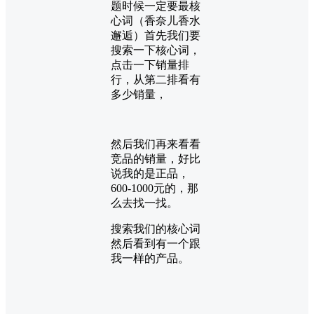
题时候一定要最核
心词（香奈儿香水
邂逅）首先我们要
搜索一下核心词，
点击一下销量排
行，从第二排看有
多少销量，
然后我们再来看看
竞品的销量，好比
说我的是正品，
600-1000元的，那
么去找一找。
搜索我们的核心词
然后看到有一个跟
我一样的产品。