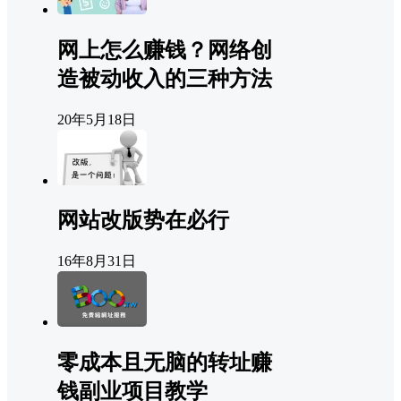
网上怎么赚钱？网络创
造被动收入的三种方法
20年5月18日
网站改版势在必行
16年8月31日
零成本且无脑的转址赚
钱副业项目教学