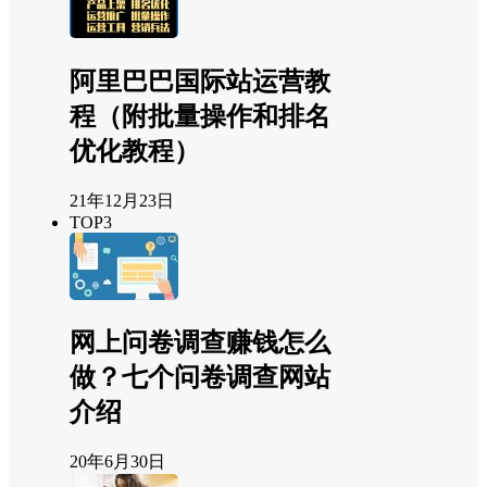
阿里巴巴国际站运营教
程（附批量操作和排名
优化教程）
21年12月23日
TOP3
网上问卷调查赚钱怎么
做？七个问卷调查网站
介绍
20年6月30日