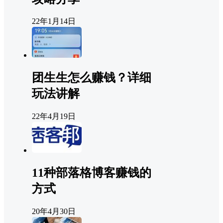
22年1月14日
团生生怎么赚钱？详细
玩法讲解
22年4月19日
11种部落格博客赚钱的
方式
20年4月30日