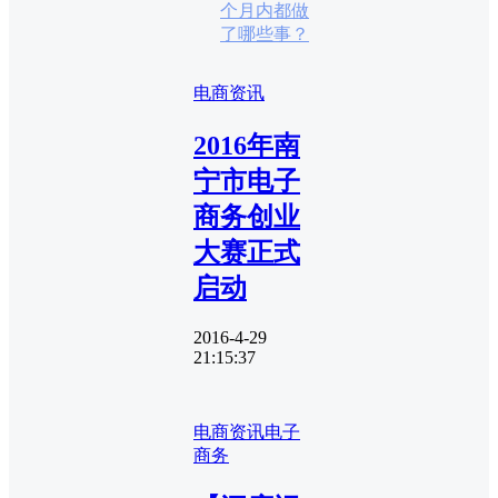
个月内都做
了哪些事？
电商资讯
2016年南
宁市电子
商务创业
大赛正式
启动
2016-4-29
21:15:37
电商资讯
电子
商务