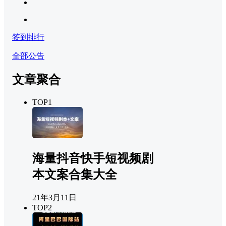
签到排行
全部公告
文章聚合
TOP1
海量抖音快手短视频剧
本文案合集大全
21年3月11日
TOP2