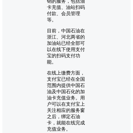
销的服务，包括油
卡充值、油站扫码
付款、会员管理
等。
目前，中国石油在
浙江、河北两省的
加油站已经全部可
以在线下使用支付
宝的扫码支付功
能。
在线上缴费方面，
支付宝已经在全国
范围内提供中国石
油及中国石化的加
油卡充值业务。用
户可以在支付宝上
关注相应的服务窗
之后，绑定石油
卡，就能在线完成
充值业务。