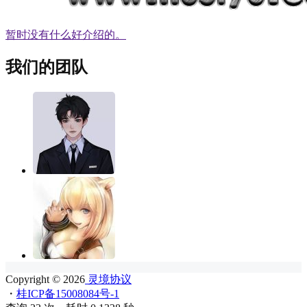
暂时没有什么好介绍的。
我们的团队
Copyright © 2026
灵境协议
・
桂ICP备15008084号-1