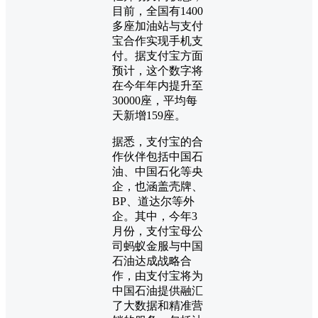
目前，全国有1400
多座加油站与支付
宝合作实现手机支
付。据支付宝方面
预计，这个数字将
在今年年内提升至
30000座，平均每
天新增159座。
据悉，支付宝的合
作伙伴包括中国石
油、中国石化等央
企，也涵盖壳牌、
BP、道达尔等外
企。其中，今年3
月份，支付宝母公
司蚂蚁金服与中国
石油达成战略合
作，由支付宝将为
中国石油提供融汇
了大数据和精准营