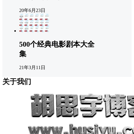
20年6月23日
500个经典电影剧本大全
集
21年3月11日
关于我们