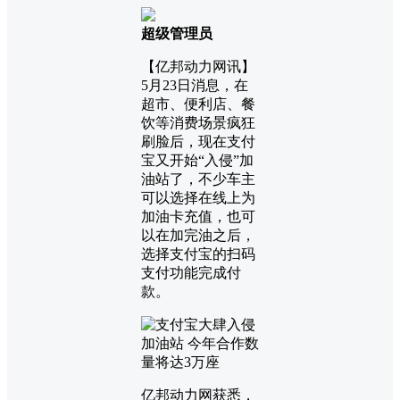
超级管理员
【亿邦动力网讯】
5月23日消息，在
超市、便利店、餐
饮等消费场景疯狂
刷脸后，现在支付
宝又开始“入侵”加
油站了，不少车主
可以选择在线上为
加油卡充值，也可
以在加完油之后，
选择支付宝的扫码
支付功能完成付
款。
亿邦动力网获悉，