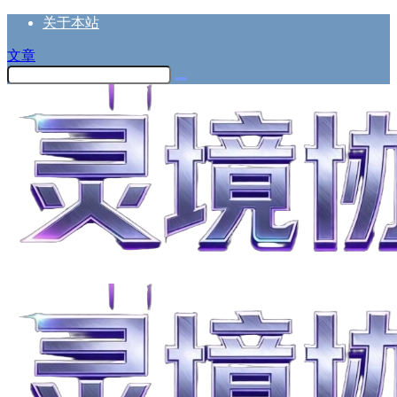
关于本站
文章