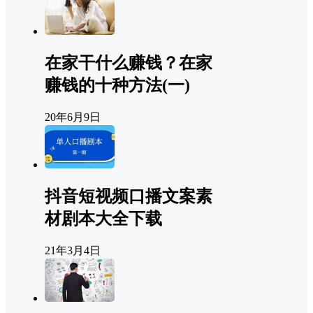
在家干什么赚钱？在家
赚钱的十种方法(一)
20年6月9日
抖音短视频口播文案素
材剧本大全下载
21年3月4日