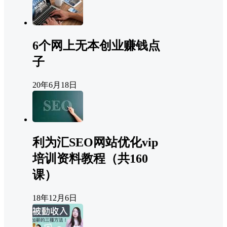
6个网上无本创业赚钱点
子
20年6月18日
利为汇SEO网站优化vip
培训资料教程（共160
课）
18年12月6日