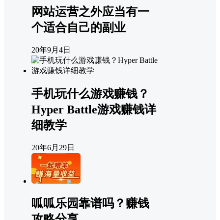
网站运营之外应当有一
个适合自己的副业
20年9月4日
手机玩什么游戏赚钱？
Hyper Battle游戏赚钱详
细教学
20年6月29日
呱呱乐园靠谱吗？赚钱
攻略分享