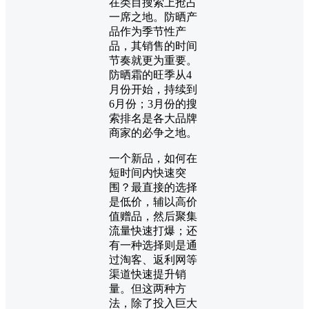
在类目搜索上抢占
一席之地。防晒产
品作为季节性产
品，其销售的时间
节奏就更为重要。
防晒霜的旺季从4
月份开始，持续到
6月份；3月份的搜
索排名是各大品牌
商家的必争之地。
一个新品，如何在
短时间内快速突
围？最直接的选择
是低价，辅以高价
值赠品，然后聚集
流量快速打爆；还
有一种选择则是通
过淘客、返利网等
渠道快速提升销
量。但这两种方
法，除了投入巨大