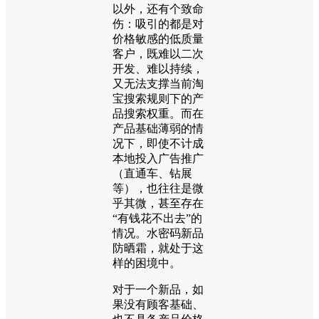
以外，还有个致命
伤：吸引的都是对
价格敏感的低质量
客户，既难以二次
开发、难以持续，
又无法支撑当前淘
宝搜索规则下的产
品搜索权重。而在
产品基础薄弱的情
况下，即使不计成
本地投入广告推广
（直通车、钻展
等），也往往是微
乎其微，甚至存在
“有钱花不出去”的
情况。水密码新品
防晒霜，就处于这
样的困境中。
对于一个新品，如
果没有顾客基础、