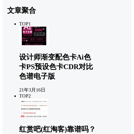
文章聚合
TOP1
设计师渐变配色卡Ai色
卡PS预设色卡CDR对比
色谱电子版
21年3月16日
TOP2
红赏吧(红淘客)靠谱吗？