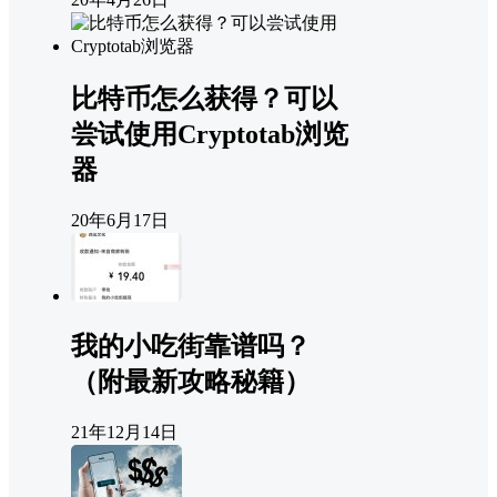
比特币怎么获得？可以
尝试使用Cryptotab浏览
器
20年6月17日
我的小吃街靠谱吗？
（附最新攻略秘籍）
21年12月14日