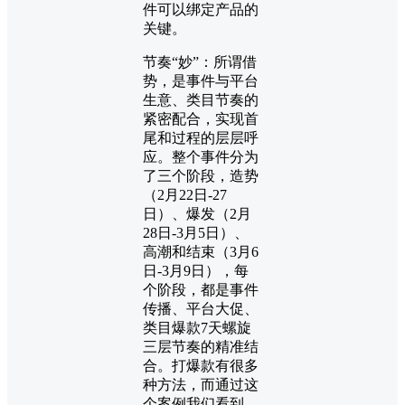
件可以绑定产品的
关键。
节奏“妙”：所谓借
势，是事件与平台
生意、类目节奏的
紧密配合，实现首
尾和过程的层层呼
应。整个事件分为
了三个阶段，造势
（2月22日-27
日）、爆发（2月
28日-3月5日）、
高潮和结束（3月6
日-3月9日），每
个阶段，都是事件
传播、平台大促、
类目爆款7天螺旋
三层节奏的精准结
合。
打爆款有很多
种方法，而通过这
个案例我们看到，