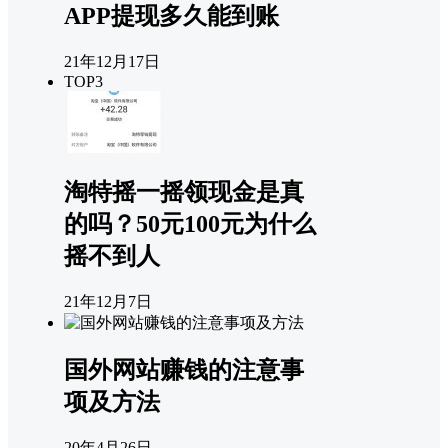
APP提现多久能到账
21年12月17日
TOP3
淘特摇一摇领现金是真
的吗？50元100元为什么
摇不到人
21年12月7日
国外网站赚钱的注意事
项及方法
20年4月26日