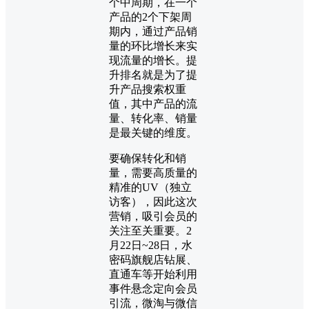
个中周期，在一个
产品的2个下架周
期内，通过产品销
量的环比增长来实
现流量的增长。提
升排名就是为了提
升产品搜索权重
值，其中产品的流
量、转化率、销量
是最关键的维度。
要确保转化和销
量，需要高质量的
精准的UV（独立
访客），因此这次
营销，吸引会员的
关注至关重要。2
月22日~28日，水
密码旗舰店钻展、
直通车等开始利用
事件悬念定向会员
引流，微淘与微信