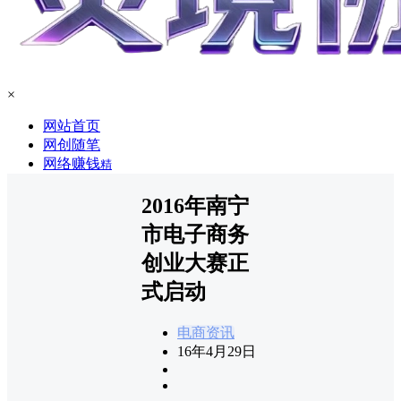
×
网站首页
网创随笔
网络赚钱
精
2016年南宁
市电子商务
创业大赛正
式启动
电商资讯
16年4月29日