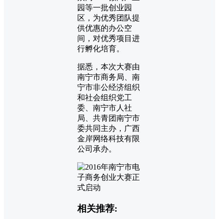
园等一批创业园
区，为优秀团队提
供优惠的办公空
间，对优秀项目进
行孵化培育。
据悉，本次大赛由
南宁市商务局、南
宁市非公经济组织
和社会组织党工
委、南宁市人社
局、共青团南宁市
委共同主办，广西
金岸网络科技有限
公司承办。
相关推荐: