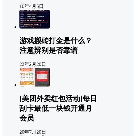
16年4月5日
游戏搬砖打金是什么？
注意辨别是否靠谱
22年2月20日
[美团外卖红包活动]每日
刮卡最低一块钱开通月
会员
20年7月20日