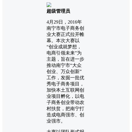
超级管理员
4月29日，2016年
南宁市电子商务创
业大赛正式拉开帷
幕。本次大赛以
“创业成就梦想，
电商引领未来”为
主题，旨在进一步
推动南宁市“大众
创业、万众创新”
工作，发掘一批优
秀电子商务项目，
加快本土互联网创
业项目孵化，以电
子商务创业带动农
村扶贫，把南宁打
造成电商强市、创
业强市。
大赛以团队形式报