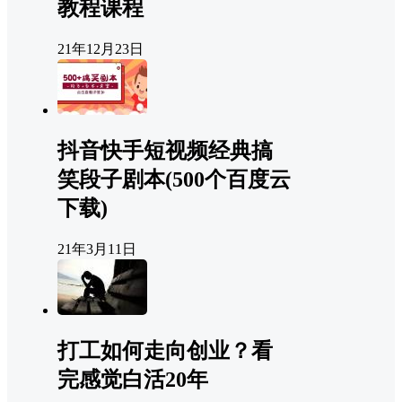
教程课程
21年12月23日
抖音快手短视频经典搞
笑段子剧本(500个百度云
下载)
21年3月11日
打工如何走向创业？看
完感觉白活20年