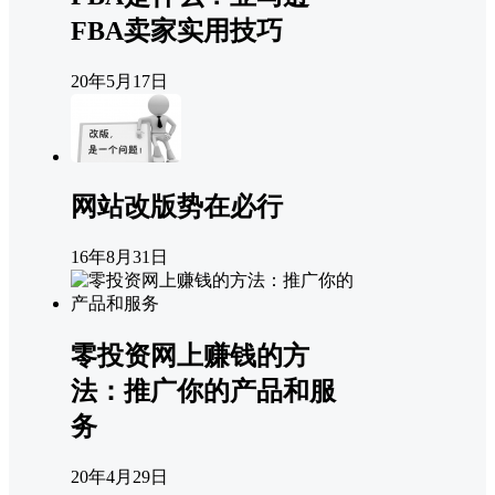
FBA卖家实用技巧
20年5月17日
网站改版势在必行
16年8月31日
零投资网上赚钱的方
法：推广你的产品和服
务
20年4月29日