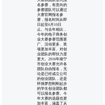
名参赛，有意向的
参赛团队可以通过
大赛官网报名参
赛，报名时间从即
日起至6月10日
止。与去年相比，
今年的电子商务创
业大赛参赛范围更
广、活动更多、奖
项更加丰富、对创
业团队的帮扶力度
更大。2016年南宁
市创业大赛允许各
团队自由报名，无
论是已经成立公司
的创业团队，还是
怀揣梦想刚刚起步
的学生创业团队都
可以报名参赛。今
年大赛的选题也更
加丰富，涵盖了从