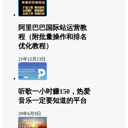
阿里巴巴国际站运营教
程（附批量操作和排名
优化教程）
21年12月23日
听歌一小时赚150，热爱
音乐一定要知道的平台
20年6月9日