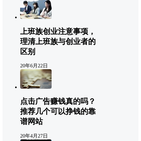
上班族创业注意事项，
理清上班族与创业者的
区别
20年6月22日
点击广告赚钱真的吗？
推荐几个可以挣钱的靠
谱网站
20年4月27日