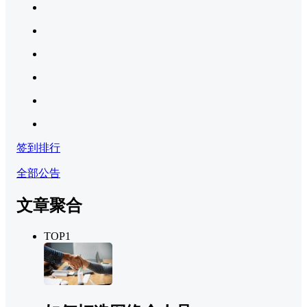
签到排行
全部公告
文章聚合
TOP1