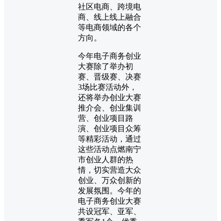
社区电商、跨境电
商、线上线上融合
等电商领域的各个
方向。
今年电子商务创业
大赛除了举办初
赛、晋级赛、决赛
3场比赛活动外，
还将举办创业大赛
推介会、创业集训
营、创业项目路
演、创业项目众筹
等精彩活动，通过
这些活动点燃南宁
市创业人群的热
情，切实营造大众
创业、万众创新的
发展氛围。今年的
电子商务创业大赛
共设冠军、亚军、