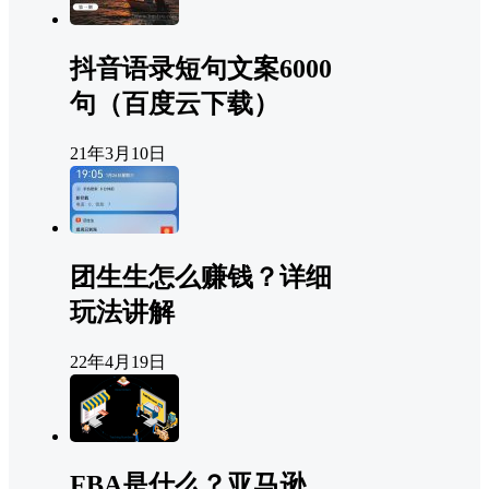
抖音语录短句文案6000
句（百度云下载）
21年3月10日
团生生怎么赚钱？详细
玩法讲解
22年4月19日
FBA是什么？亚马逊