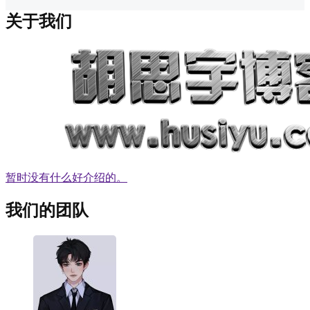
关于我们
暂时没有什么好介绍的。
我们的团队