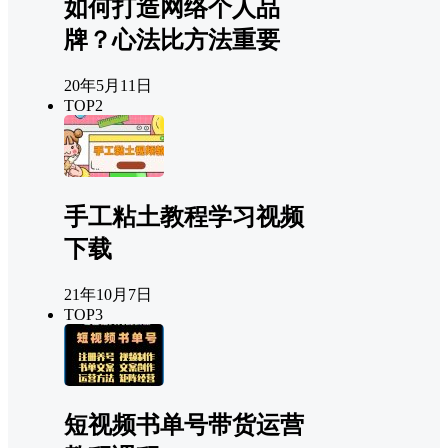
如何打造网络个人品
牌？心法比方法重要
20年5月11日
TOP2
手工粘土教程学习视频
下载
21年10月7日
TOP3
短视频书单号带货运营