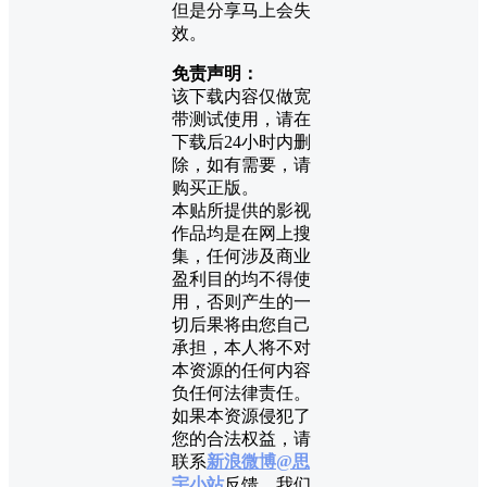
但是分享马上会失
效。
免责声明：
该下载内容仅做宽
带测试使用，请在
下载后24小时内删
除，如有需要，请
购买正版。
本贴所提供的影视
作品均是在网上搜
集，任何涉及商业
盈利目的均不得使
用，否则产生的一
切后果将由您自己
承担，本人将不对
本资源的任何内容
负任何法律责任。
如果本资源侵犯了
您的合法权益，请
联系
新浪微博@思
宇小站
反馈，我们