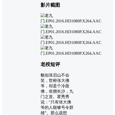
影片截图
老殁短评
貌似张启山不会
笑，世称张大佛
爷，却是个冷面
佛，坐拥长沙，九
门之首。霍秀秀
说：“只有张大佛
爷的人能够号令群
雄”。那么该想