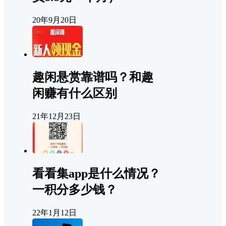
20年9月20日
趣闲悬赏靠谱吗？和趣
闲赚有什么区别
21年12月23日
看看集app是什么情况？
一积分多少钱？
22年1月12日