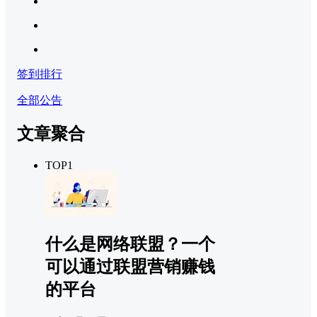
签到排行
全部公告
文章聚合
TOP1
什么是网络联盟？一个
可以通过联盟营销赚钱
的平台