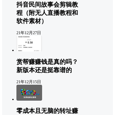
抖音民间故事会剪辑教
程（附无人直播教程和
软件素材）
21年12月27日
赏帮赚赚钱是真的吗？
新版本还是挺靠谱的
21年12月15日
零成本且无脑的转址赚