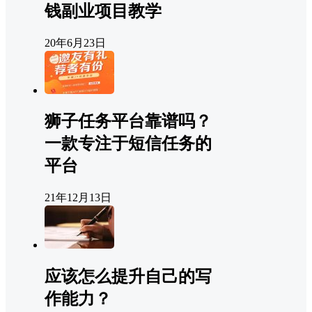
钱副业项目教学
20年6月23日
狮子任务平台靠谱吗？
一款专注于短信任务的
平台
21年12月13日
应该怎么提升自己的写
作能力？