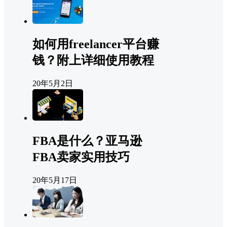
如何用freelancer平台赚
钱？附上详细使用教程
20年5月2日
FBA是什么？亚马逊
FBA卖家实用技巧
20年5月17日