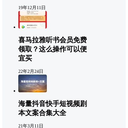
19年12月11日
喜马拉雅听书会员免费
领取？这么操作可以便
宜买
22年2月24日
海量抖音快手短视频剧
本文案合集大全
21年3月11日