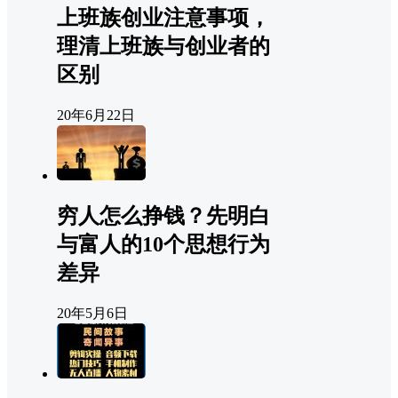
上班族创业注意事项，
理清上班族与创业者的
区别
20年6月22日
穷人怎么挣钱？先明白
与富人的10个思想行为
差异
20年5月6日