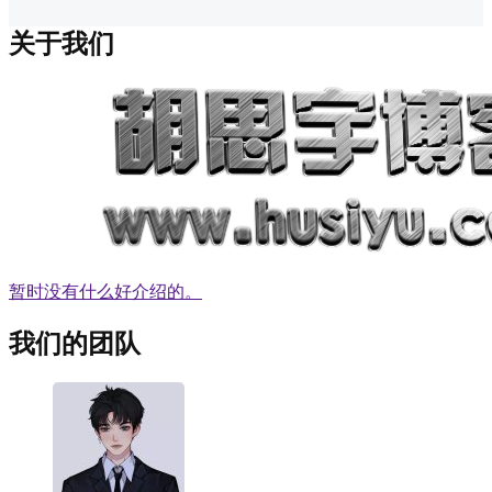
关于我们
暂时没有什么好介绍的。
我们的团队