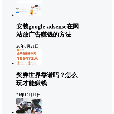
安装google adsense在网
站放广告赚钱的方法
20年6月21日
奖券世界靠谱吗？怎么
玩才能赚钱
21年12月11日