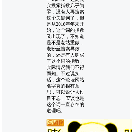
实搜索指数几乎为
零，没有人再搜索
这个关键词了，但
是从2018年年末开
始，这个词的指数
又出现了，不知道
是不是老站重做，
老粉丝搜索导致
的，还是有人购买
了这个词的指数，
实际情况我们不得
而知。不过说实
话，这个论坛网站
名字真的很有意
思，可以说让人过
目不忘，应该也是
这个词一直存在的
道理吧。