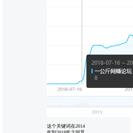
这个关键词在2014
年到2018年之间其