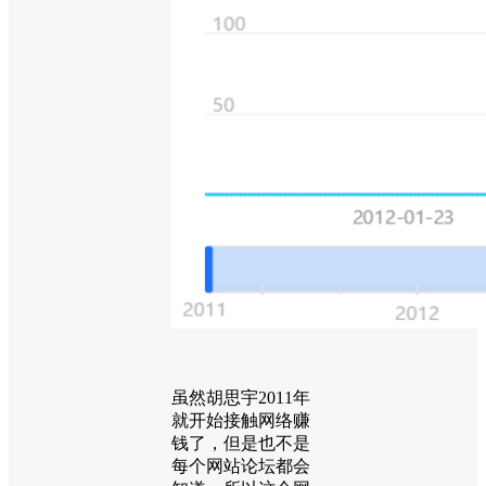
虽然胡思宇2011年
就开始接触网络赚
钱了，但是也不是
每个网站论坛都会