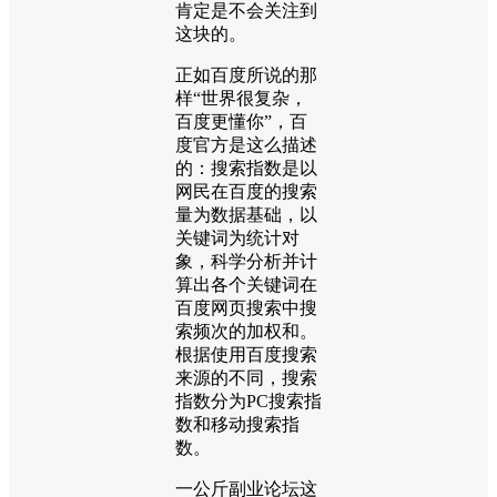
肯定是不会关注到
这块的。
正如百度所说的那
样“世界很复杂，
百度更懂你”，百
度官方是这么描述
的：搜索指数是以
网民在百度的搜索
量为数据基础，以
关键词为统计对
象，科学分析并计
算出各个关键词在
百度网页搜索中搜
索频次的加权和。
根据使用百度搜索
来源的不同，搜索
指数分为PC搜索指
数和移动搜索指
数。
一公斤副业论坛这