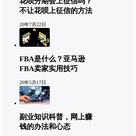
花呗分期会上征信吗？
不让花呗上征信的方法
20年7月22日
FBA是什么？亚马逊
FBA卖家实用技巧
20年5月17日
副业知识科普，网上赚
钱的办法和心态