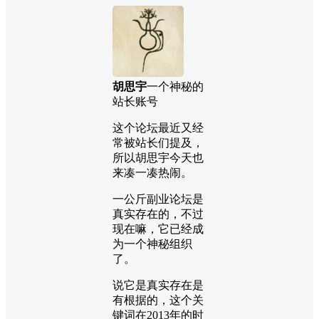
胡思宇
一个神秘的
站长账号
这个论坛最近又经
常被站长们提及，
所以胡思宇今天也
来凑一凑热闹。
一公斤副业论坛是
真实存在的，不过
现在嘛，它已经成
为一个神秘组织
了。
说它是真实存在是
有根据的，这个关
键词在2013年的时