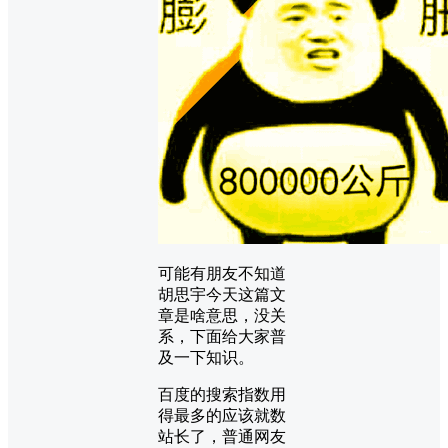
可能有朋友不知道
胡思宇今天这篇文
章是啥意思，没关
系，下面给大家普
及一下知识。
百度的搜索指数用
得最多的应该就数
站长了，普通网友