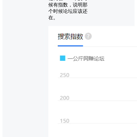
候有指数，说明那
个时候论坛应该还
在。