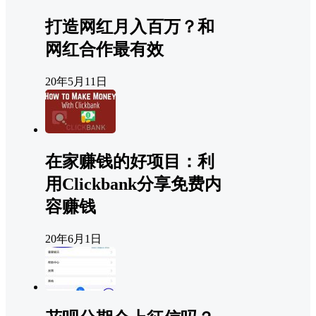
打造网红月入百万？和
网红合作最有效
20年5月11日
在家赚钱的好项目：利
用Clickbank分享免费内
容赚钱
20年6月1日