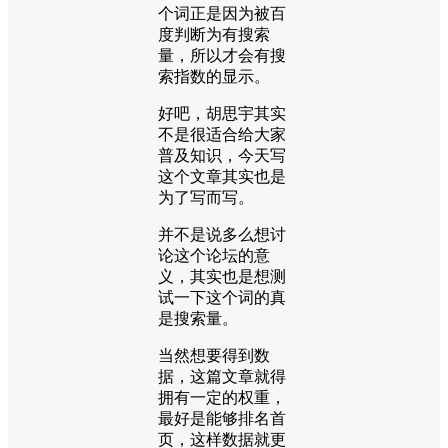
个词正是因为被百
度判断为有搜索
量，所以才会有搜
索指数的显示。
好吧，胡思宇其实
不是很适合给大家
普及知识，今天写
这个文章其实也是
为了写而写。
并不是说多么想讨
论这个论坛的意
义，其实也是想测
试一下这个词的真
是搜索量。
当然想要得到数
据，这篇文章就得
拥有一定的权重，
最好是能够排名首
页，这样数据就更