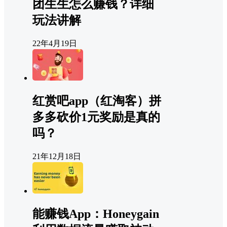
团生生怎么赚钱？详细
玩法讲解
22年4月19日
红赏吧app（红淘客）拼
多多砍价1元奖励是真的
吗？
21年12月18日
能赚钱App：Honeygain