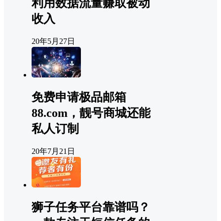
利用数据流量赚取被动
收入
20年5月27日
免费申请极品邮箱
88.com，靓号商城还能
私人订制
20年7月21日
狮子任务平台靠谱吗？