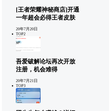
[王者荣耀神秘商店]开通
一年超会必得王者皮肤
20年7月20日
TOP2
吾爱破解论坛再次开放
注册，机会难得
20年7月21日
TOP3