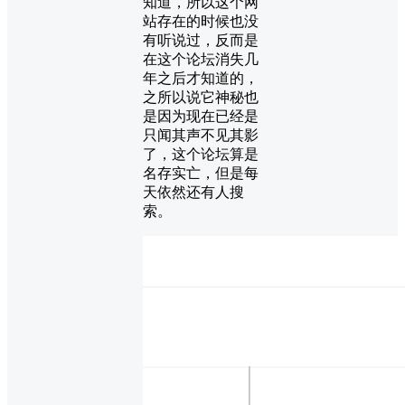
知道，所以这个网
站存在的时候也没
有听说过，反而是
在这个论坛消失几
年之后才知道的，
之所以说它神秘也
是因为现在已经是
只闻其声不见其影
了，这个论坛算是
名存实亡，但是每
天依然还有人搜
索。