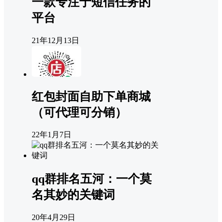
一款专注于短信任务的
平台
21年12月13日
红包封面自助下单商城
（可代理可分销）
22年1月7日
qq群排名五河：一个莫
名其妙的关键词
20年4月29日