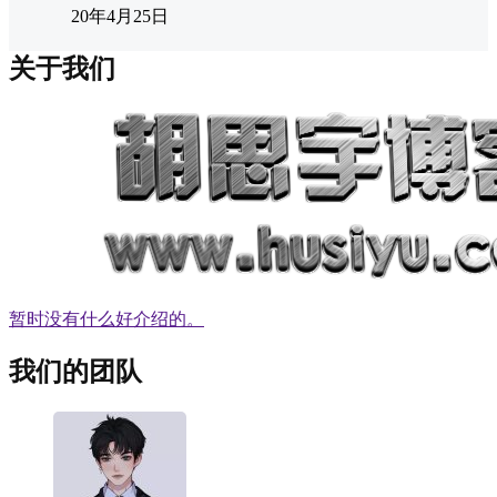
20年4月25日
关于我们
暂时没有什么好介绍的。
我们的团队