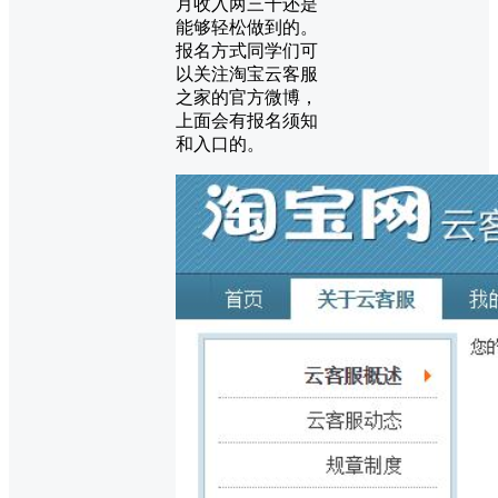
月收入两三千还是
能够轻松做到的。
报名方式同学们可
以关注淘宝云客服
之家的官方微博，
上面会有报名须知
和入口的。