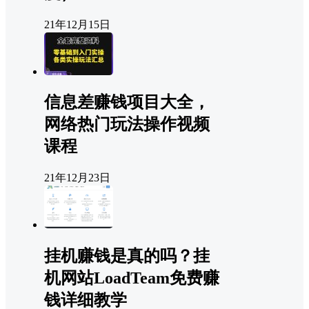
21年12月15日
信息差赚钱项目大全，
网络热门玩法操作视频
课程
21年12月23日
挂机赚钱是真的吗？挂
机网站LoadTeam免费赚
钱详细教学