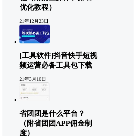
优化教程）
21年12月23日
[工具软件]抖音快手短视
频运营必备工具包下载
21年3月10日
省团团是什么平台？
（附省团团APP佣金制
度）