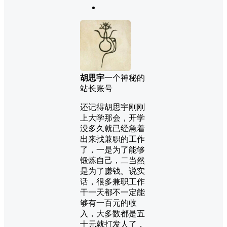
胡思宇
一个神秘的
站长账号
还记得胡思宇刚刚
上大学那会，开学
没多久就已经急着
出来找兼职的工作
了，一是为了能够
锻炼自己，二当然
是为了赚钱。说实
话，很多兼职工作
干一天都不一定能
够有一百元的收
入，大多数都是五
十元就打发人了，