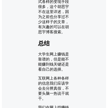
式各样的变现手段
很多，这个胡思宇
不在这里详述，因
为之前也分享过不
少这样子的文章，
有兴趣的可以在胡
思宇博客搜索。
总结
大学生网上赚钱是
靠谱的，但是能不
能赚到钱关键还是
看自己的选择。
互联网上各种各样
的信息我们应该学
会去分辨真假，不
要头脑一热说干就
干。
我们在网上找赚钱