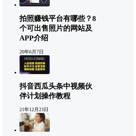
拍照赚钱平台有哪些？8
个可出售照片的网站及
APP介绍
20年6月7日
抖音西瓜头条中视频伙
伴计划操作教程
21年12月23日