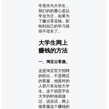
毕竟作为大学生，
我们的的重心是以
学业为主，如果为
了赚点零花钱，影
响到自己的学习就
得不偿失了。
大学生网上
赚钱的方法
一、淘宝云客服。
这是淘宝官方招聘
的职位，不是网店
的客服，他面对的
人群只有在校大学
生。这个胡思宇在
大学的时候就做
过，说实话，网上
做客服这个赚钱的