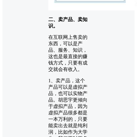
二、卖产品、卖知
识。
在互联网上售卖的
东西，可以是产
品、服务、知识，
这也是最直接的赚
钱方式，只要有成
交就会有收入。
1、卖产品，这个
产品可以是虚拟产
品，也可以实物产
品。胡思宇更倾向
于虚拟产品，因为
虚拟产品很多都是
一本万利的，只要
能卖出去就是纯利
润，比如作为大学