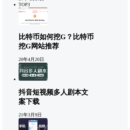
TOP3
比特币如何挖G？比特币
挖G网站推荐
20年4月20日
抖音短视频多人剧本文
案下载
21年3月9日