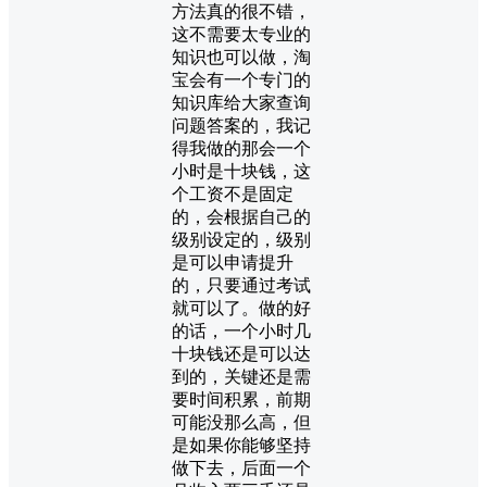
方法真的很不错，
这不需要太专业的
知识也可以做，淘
宝会有一个专门的
知识库给大家查询
问题答案的，我记
得我做的那会一个
小时是十块钱，这
个工资不是固定
的，会根据自己的
级别设定的，级别
是可以申请提升
的，只要通过考试
就可以了。做的好
的话，一个小时几
十块钱还是可以达
到的，关键还是需
要时间积累，前期
可能没那么高，但
是如果你能够坚持
做下去，后面一个