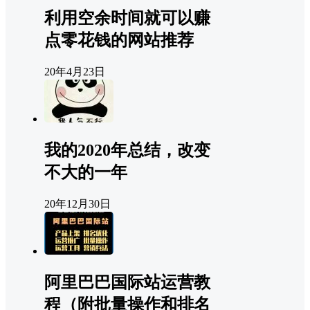
利用空余时间就可以赚
点零花钱的网站推荐
20年4月23日
我的2020年总结，改变
不大的一年
20年12月30日
阿里巴巴国际站运营教
程（附批量操作和排名