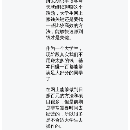
所以胡思宇博客今
天就继续聊聊这个
话题，大学生网上
赚钱关键还是要找
一些比较高效的方
法，能够快速赚到
钱才是关键。
作为一个大学生，
现阶段其实我们不
用赚太多的钱，基
本日赚一百都能够
满足大部分的同学
了。
在网上能够做到日
赚百元的方法和项
目很多，但是前期
是非常需要时间去
经营的，所以很多
是不合适大学生去
操作的。