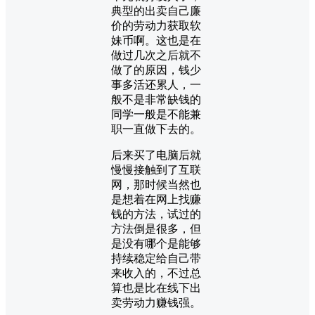
典型的出卖自己廉
价的劳动力获取软
妹币啊。这也是在
做过几次之后就不
做了的原因，钱少
事多活还累人，一
般不是非常缺钱的
同学一般是不能兼
职一直做下去的。
后来买了电脑后就
慢慢接触到了互联
网，那时候当然也
是想着在网上找赚
钱的方法，试过的
方法倒是很多，但
是没有哪个是能够
持续稳定给自己带
来收入的，不过总
算也是比在线下出
卖劳动力赚钱强。