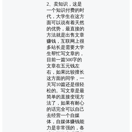
2、卖知识，这是
一个知识付费的时
代，大学生在这方
面可以说有着天然
的优势，最直接的
方法就是出售文章
赚钱，互联网上很
多站长是需要大学
生帮忙写文章的，
目前一篇500字的
文章在五元钱左
右，如果比较擅长
这方面的同学，一
天写10篇还是很轻
松的。写文章是最
简单的直接变现方
法了，如果有耐心
的话完全可以自己
去经营一个自媒
体，自媒体赚钱能
力是非常强的，各