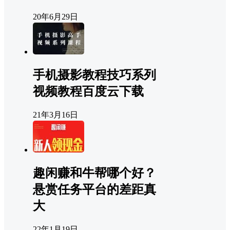
20年6月29日
手机摄影教程技巧系列
视频教程百度云下载
21年3月16日
趣闲赚和牛帮哪个好？
悬赏任务平台的差距真
大
22年1月19日