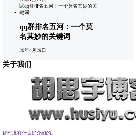
qq群排名五河：一个莫
名其妙的关键词
20年4月29日
关于我们
暂时没有什么好介绍的。