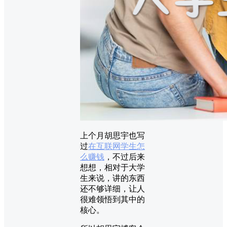
上个月胡思宇也写
过
在互联网学生怎
么赚钱
，不过后来
想想，相对于大学
生来说，讲的东西
还不够详细，让人
很难领悟到其中的
核心。