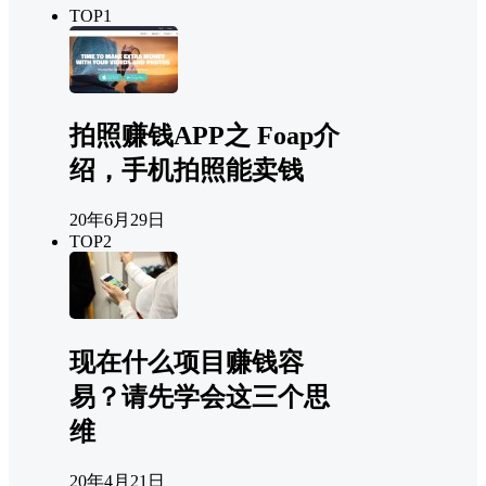
TOP1
拍照赚钱APP之 Foap介
绍，手机拍照能卖钱
20年6月29日
TOP2
现在什么项目赚钱容
易？请先学会这三个思
维
20年4月21日