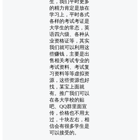
生，我们平时更多
的精力肯定是放在
学习上，平时各式
各样的考试考证是
大学生的常态，英
语四六级、各种从
业资格证等，其实
我们就可以利用这
些赚钱，主要是出
售相关考试专业的
考试资料、考试复
习资料等等虚拟资
源，这些资源也好
找，某宝上面就
有。推广我们可以
在各大学校的贴
吧、QQ群里面宣
传，价格也不用太
过，十块左右，相
信会有很多学生是
可以接受的。