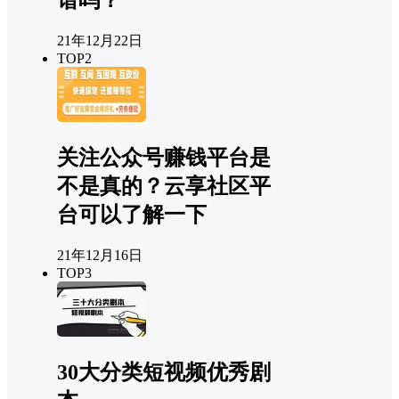
谱吗？
21年12月22日
TOP2
关注公众号赚钱平台是
不是真的？云享社区平
台可以了解一下
21年12月16日
TOP3
30大分类短视频优秀剧