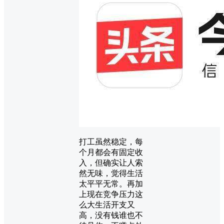
打工虽然稳定，每
个月都会有固定收
入，但确实让人索
然无味，觉得生活
太平平无常。再加
上现在竞争压力这
么大生活开支又
高，没有钱谁也不