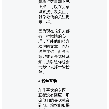
是粉丝数量却不见
上涨，可以在文章
里直接引发关注，
就像微信的关注提
示一样。
因为现在很多人都
有一种懒惰的心
理，可能他们很喜
欢你的文章，也想
过关注你，但是会
忘记或者是觉得麻
烦，所以这样也会
无形中丢掉一些粉
丝。
4.粉丝互动
如果喜欢的东西一
直都没有回应，那
么他们的喜欢就会
到期。粉丝们如果