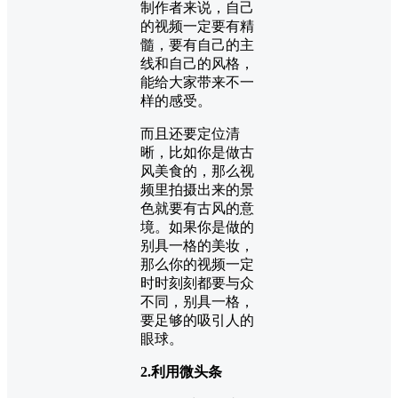
制作者来说，自己
的视频一定要有精
髓，要有自己的主
线和自己的风格，
能给大家带来不一
样的感受。
而且还要定位清
晰，比如你是做古
风美食的，那么视
频里拍摄出来的景
色就要有古风的意
境。如果你是做的
别具一格的美妆，
那么你的视频一定
时时刻刻都要与众
不同，别具一格，
要足够的吸引人的
眼球。
2.利用微头条