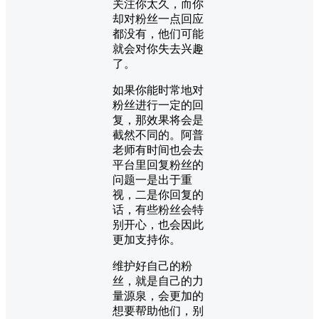
关注你太久，而你
却对粉丝一点回应
都没有，他们可能
就会对你失去兴趣
了。
如果你能时常地对
粉丝进行一定的回
复，那效果将会是
截然不同的。阿普
老师有时间也会去
平台里回复粉丝的
问题一是出于重
视，二是你回复的
话，有些粉丝会特
别开心，也会因此
更加支持你。
维护好自己的粉
丝，就是自己的力
量源泉，会更加的
想要帮助他们，别