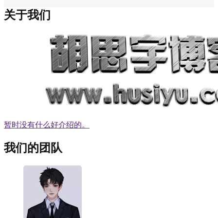
关于我们
暂时没有什么好介绍的。
我们的团队