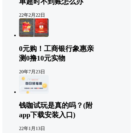
单超时不到账怎么办
22年2月22日
0元购！工商银行象惠亲
测0撸10元实物
20年7月23日
钱咖试玩是真的吗？(附
app下载安装入口)
22年1月13日