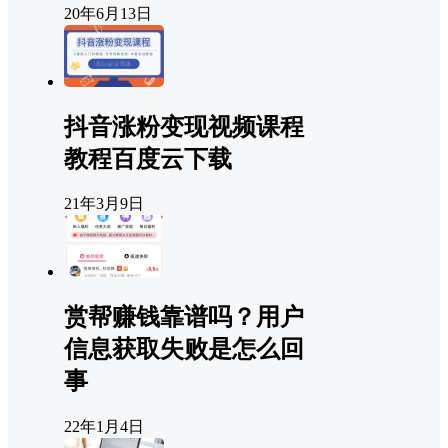
20年6月13日
抖音涨粉变现视频课程
教程百度云下载
21年3月9日
赏帮赚钱靠谱吗？用户
信息获取失败是怎么回
事
22年1月4日