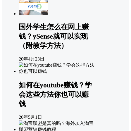
国外学生怎么在网上赚
钱？ySense就可以实现
（附教学方法）
20年4月23日
如何在youtube赚钱？学
会这些方法你也可以赚
钱
20年5月1日