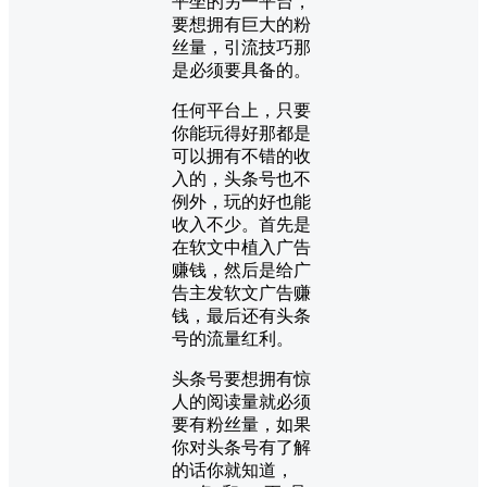
平坐的另一平台，
要想拥有巨大的粉
丝量，引流技巧那
是必须要具备的。
任何平台上，只要
你能玩得好那都是
可以拥有不错的收
入的，头条号也不
例外，玩的好也能
收入不少。首先是
在软文中植入广告
赚钱，然后是给广
告主发软文广告赚
钱，最后还有头条
号的流量红利。
头条号要想拥有惊
人的阅读量就必须
要有粉丝量，如果
你对头条号有了解
的话你就知道，