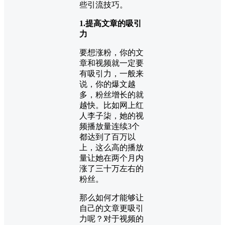
些引流技巧。
1.提高文章的吸引
力
要想涨粉，你的文
章和视频就一定要
有吸引力，一般来
说，你的爆文越
多，粉丝增长的就
越快。比如网上红
人李子柒，她的视
频播放量连续3个
都达到了百万以
上，这么高的播放
量让她在两个月内
涨了三十万左右的
粉丝。
那么如何才能够让
自己的文章更吸引
力呢？对于视频的