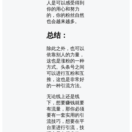
人是可以感受得到
你的用心和努力
的，你的粉丝自然
也会越来越多。
总结：
除此之外，也可以
依靠别人的力量，
这也是涨粉的一种
方式。头条号之间
可以进行互粉和互
推，这也是非常好
的一种引流方法。
无论线上还是线
下，想要赚钱就要
有流量，那你必须
要有一套实用的引
流技巧，想要在平
台里进行引流，技