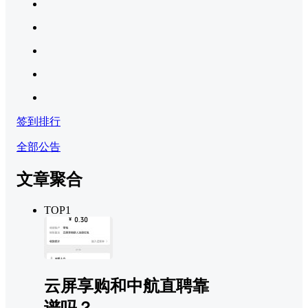
签到排行
全部公告
文章聚合
TOP1
云屏享购和中航直聘靠