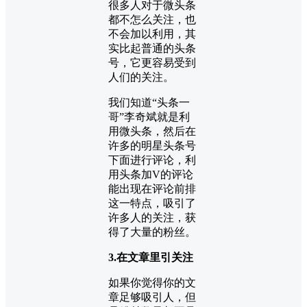
很多人对于微头条
都不怎么关注，也
不会加以利用，其
实比起普通的头条
号，它更容易受到
人们的关注。
我们知道“头条一
哥”李奇斌就是利
用微头条，然后在
许多的明星头条号
下面进行评论，利
用头条加V的评论
能出现在评论前排
这一特点，吸引了
许多人的关注，获
得了大量的粉丝。
3.在文章里引关注
如果你觉得你的文
章足够吸引人，但