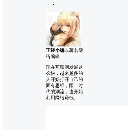
正经小编
非著名网
络编辑
现在互联网发展这
么快，越来越多的
人开始打开自己的
固有思维，跟上时
代的潮流，也开始
利用网络赚钱。