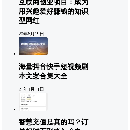
互联网创业项目：成为
用兴趣爱好赚钱的知识
型网红
20年6月19日
海量抖音快手短视频剧
本文案合集大全
21年3月11日
智慧充值是真的吗？订