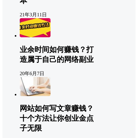
本
21年3月11日
业余时间如何赚钱？打
造属于自己的网络副业
20年6月7日
网站如何写文章赚钱？
十个方法让你创业金点
子无限