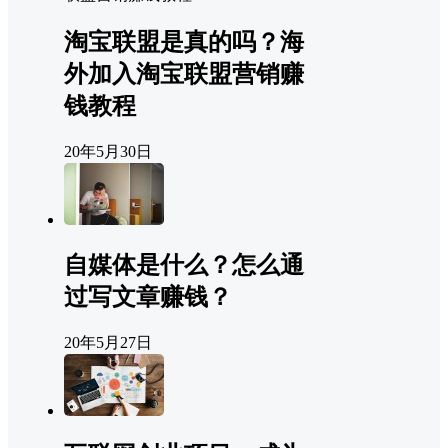
淘宝联盟是真的吗？海
外加入淘宝联盟营销赚
钱教程
20年5月30日
自媒体是什么？怎么通
过写文章赚钱？
20年5月27日