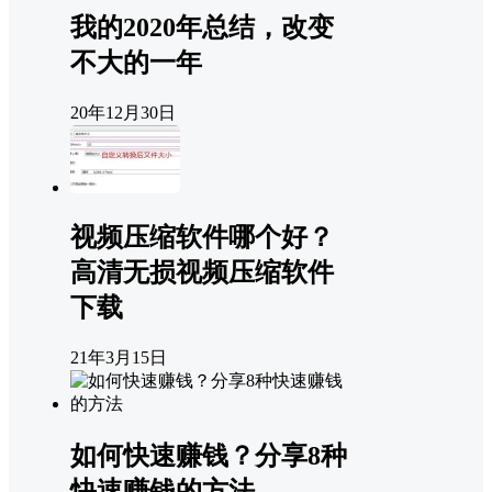
我的2020年总结，改变
不大的一年
20年12月30日
视频压缩软件哪个好？
高清无损视频压缩软件
下载
21年3月15日
如何快速赚钱？分享8种
快速赚钱的方法