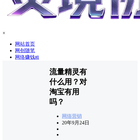
×
网站首页
网创随笔
网络赚钱
精
流量精灵有
什么用？对
淘宝有用
吗？
网络营销
20年9月24日