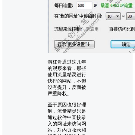
斜杠哥通过这几年
的观察来看，那些
使用流量精灵进行
快排的网站，不但
没有提升，反而被
严重降权。
至于原因也很好理
解，流量精灵只是
通过软件中直接录
入的网址来访问网
站，对内页收录和