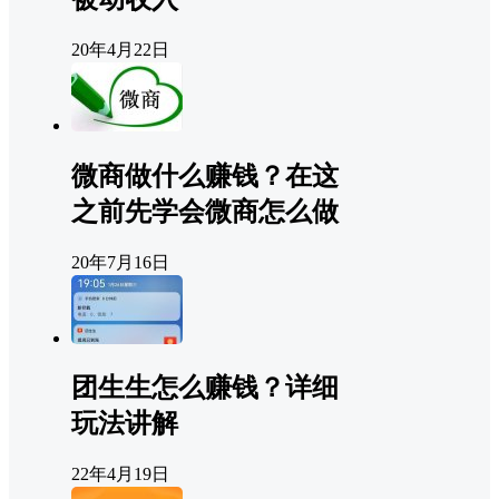
20年4月22日
微商做什么赚钱？在这
之前先学会微商怎么做
20年7月16日
团生生怎么赚钱？详细
玩法讲解
22年4月19日