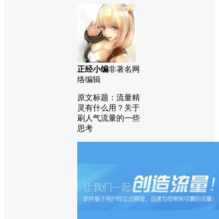
正经小编
非著名网
络编辑
原文标题：流量精
灵有什么用？关于
刷人气流量的一些
思考