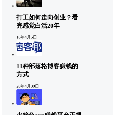
打工如何走向创业？看
完感觉白活20年
16年4月5日
11种部落格博客赚钱的
方式
20年4月30日