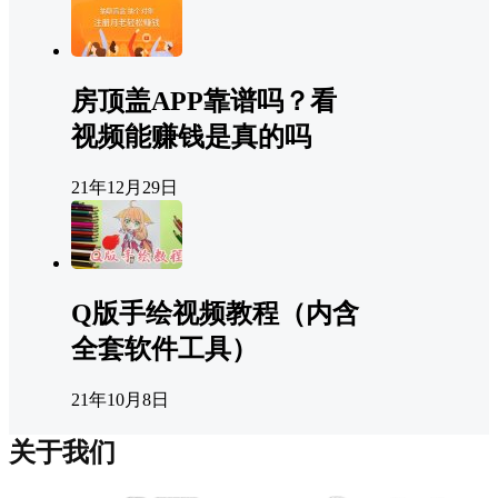
房顶盖APP靠谱吗？看
视频能赚钱是真的吗
21年12月29日
Q版手绘视频教程（内含
全套软件工具）
21年10月8日
关于我们