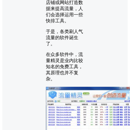
店铺或网站打造数
据来提高流量，人
们会选择运用一些
快排工具。
于是，各类刷人气
流量的软件诞生
了。
在众多软件中，流
量精灵是业内比较
知名的免费工具，
其原理也并不复
杂。