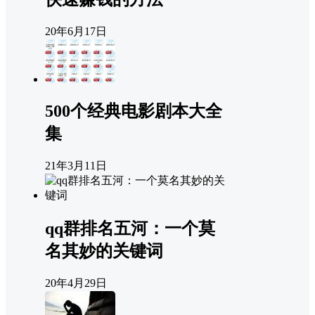
20年6月17日
500个经典电影剧本大全
集
21年3月11日
qq群排名五河：一个莫
名其妙的关键词
20年4月29日