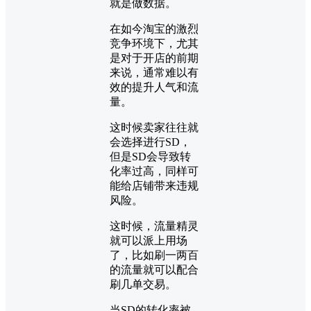
就是做数据。
在如今淘宝的激烈
竞争环境下，尤其
是对于开店的前期
来说，通常难以有
效的提升人气和流
量。
这时候卖家往往就
会选择进行SD，
但是SD会导致转
化率过高，同样可
能给店铺带来违规
风险。
这时候，流量精灵
就可以派上用场
了，比如刷一两百
的流量就可以配合
刷几单交易。
当SD的转化率被