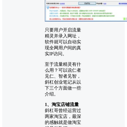
只要用户开启流量
精灵并录入网址，
软件就可以自动实
现全网用户间的真
实IP访问。
至于流量精灵有什
么用？可以说仁者
见仁、智者见智，
斜杠创业笔记从以
下三个方面做一些
介绍。
1、淘宝店铺流量
斜杠哥曾经运营过
两家淘宝店，最深
的感触就是做淘宝