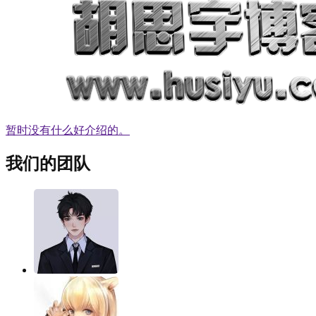
暂时没有什么好介绍的。
我们的团队