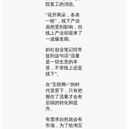
院复工的消息。
“花开两朵，各表
一枝”，线下产业
虽然受到影响，但
线上产业却迎来了
一波爆发期。
斜杠创业笔记经常
提到这句话“流量
是一切生意的本
质，不管线上还是
线下”。
在“互联网+”的时
代背景下，只有把
握住了流量才会有
后续的转化和提
升。
有需求自然就会有
市场，为了给淘宝