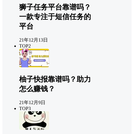
狮子任务平台靠谱吗？
一款专注于短信任务的
平台
21年12月13日
TOP2
柚子快报靠谱吗？助力
怎么赚钱？
21年12月9日
TOP3