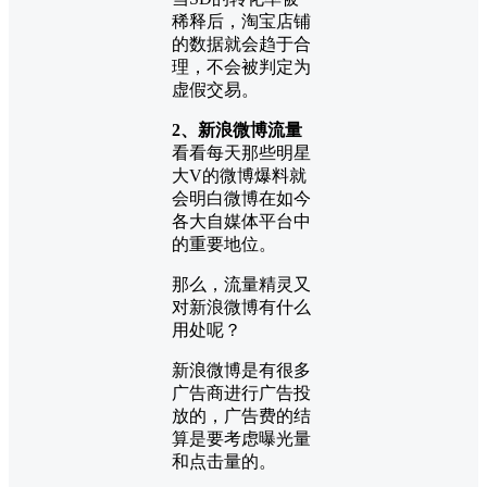
稀释后，淘宝店铺
的数据就会趋于合
理，不会被判定为
虚假交易。
2、新浪微博流量
看看每天那些明星
大V的微博爆料就
会明白微博在如今
各大自媒体平台中
的重要地位。
那么，流量精灵又
对新浪微博有什么
用处呢？
新浪微博是有很多
广告商进行广告投
放的，广告费的结
算是要考虑曝光量
和点击量的。