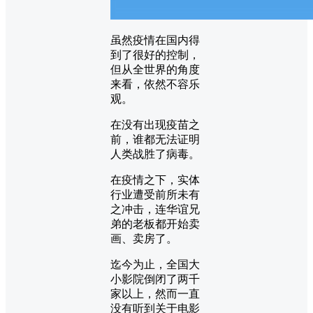
虽然疫情在国内得
到了很好的控制，
但从全世界的角度
来看，依然不容乐
观。
在没有出现疫苗之
前，谁都无法证明
人类战胜了病毒。
在疫情之下，实体
行业遭受前所未有
之冲击，连华谊兄
弟的老板都开始卖
画、卖房了。
迄今为止，全国大
小影院倒闭了两千
家以上，然而一直
没有听到关于电影