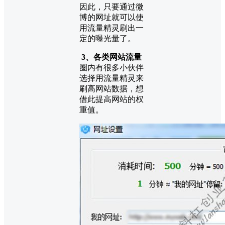
因此，只要通过微
博的网址就可以使
用流量精灵刷出一
定的曝光量了。
3、各类网站流量
圈内有很多小伙伴
选择用流量精灵来
刷高网站数据，想
借此提高网站的权
重值。