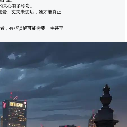
的真心有多珍贵。
被爱、丈夫未变后，她才能真正
读者，有些误解可能需要一生甚至