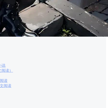
小说
文阅读）
阅读
文阅读