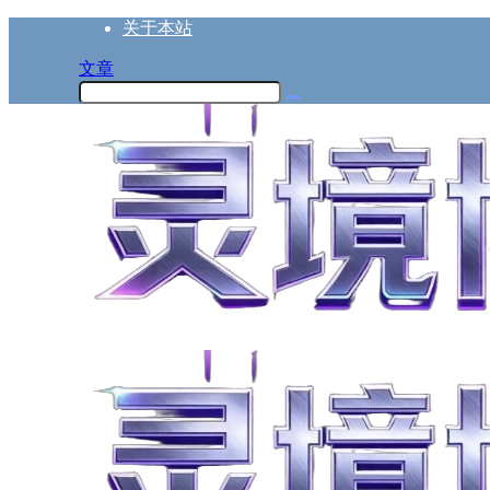
关于本站
文章