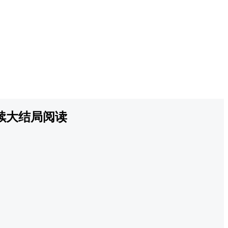
续大结局阅读