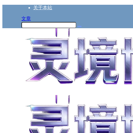
关于本站
文章