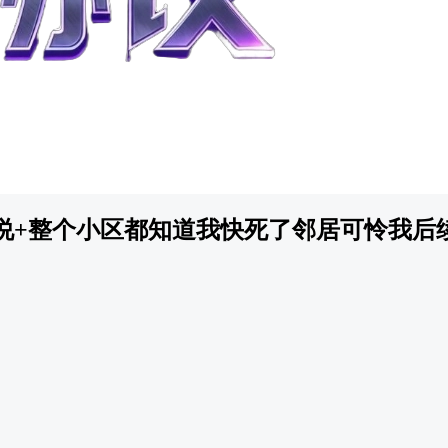
说+整个小区都知道我快死了邻居可怜我后