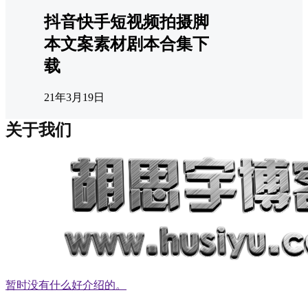
抖音快手短视频拍摄脚
本文案素材剧本合集下
载
21年3月19日
关于我们
暂时没有什么好介绍的。