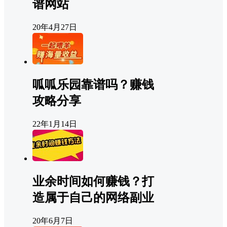
谱网站
20年4月27日
呱呱乐园靠谱吗？赚钱
攻略分享
22年1月14日
业余时间如何赚钱？打
造属于自己的网络副业
20年6月7日