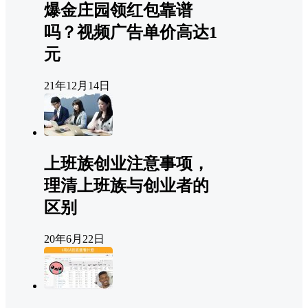
爆金庄园领红包靠谱
吗？视频广告单价高达1
元
21年12月14日
上班族创业注意事项，
理清上班族与创业者的
区别
20年6月22日