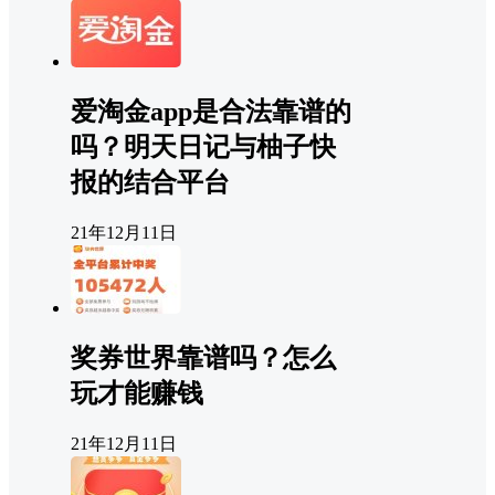
爱淘金app是合法靠谱的
吗？明天日记与柚子快
报的结合平台
21年12月11日
奖券世界靠谱吗？怎么
玩才能赚钱
21年12月11日