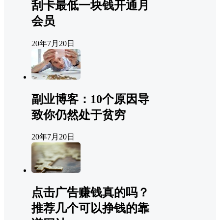
刮卡最低一块钱开通月
会员
20年7月20日
副业博客：10个原因导
致你仍然处于贫穷
20年7月20日
点击广告赚钱真的吗？
推荐几个可以挣钱的靠