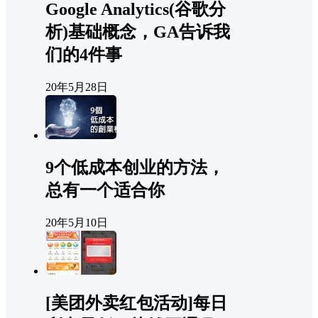
Google Analytics(谷歌分
析)基础概念，GA告诉我
们的4件事
20年5月28日
9个低成本创业的方法，
总有一个适合你
20年5月10日
[美团外卖红包活动]每日