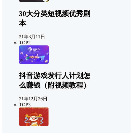
30大分类短视频优秀剧
本
21年3月11日
TOP2
抖音游戏发行人计划怎
么赚钱（附视频教程）
21年12月26日
TOP3