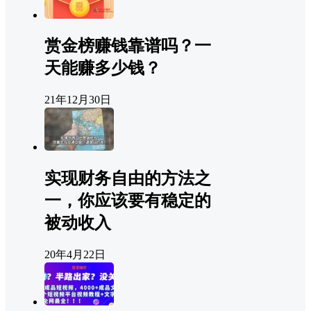
赏金榜赚钱靠谱吗？一
天能赚多少钱？
21年12月30日
实现财务自由的方法之
一，你应该要有稳定的
被动收入
20年4月22日