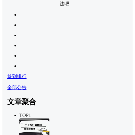
法吧
签到排行
全部公告
文章聚合
TOP1