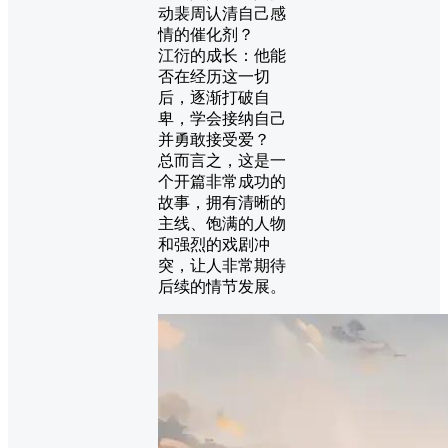
动裴周认清自己感
情的催化剂？
江衍的成长：他能
否在经历这一切
后，逐渐打破自
卑，学会接纳自己
并勇敢接受爱？
总而言之，这是一
个开篇非常成功的
故事，拥有清晰的
主线、饱满的人物
和强烈的戏剧冲
突，让人非常期待
后续的情节发展。