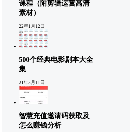
课程（附剪辑运营高清
素材）
22年1月12日
500个经典电影剧本大全
集
21年3月11日
智慧充值邀请码获取及
怎么赚钱分析