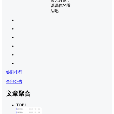
暂无讨论，
说说你的看
法吧
签到排行
全部公告
文章聚合
TOP1