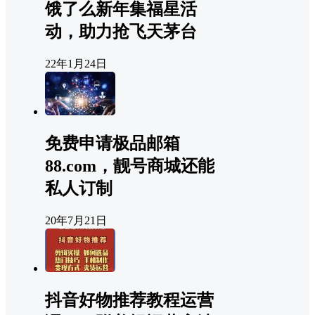
饿了么新年集福星活
动，助力抢飞天茅台
22年1月24日
免费申请极品邮箱
88.com，靓号商城还能
私人订制
20年7月21日
抖音好物推荐教程运营