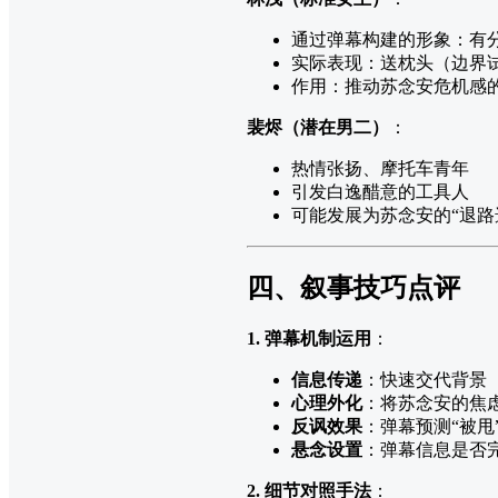
通过弹幕构建的形象：有
实际表现：送枕头（边界
作用：推动苏念安危机感的
裴烬（潜在男二）
：
热情张扬、摩托车青年
引发白逸醋意的工具人
可能发展为苏念安的“退路
四、叙事技巧点评
1. 弹幕机制运用
：
信息传递
：快速交代背景
心理外化
：将苏念安的焦
反讽效果
：弹幕预测“被甩
悬念设置
：弹幕信息是否
2. 细节对照手法
：