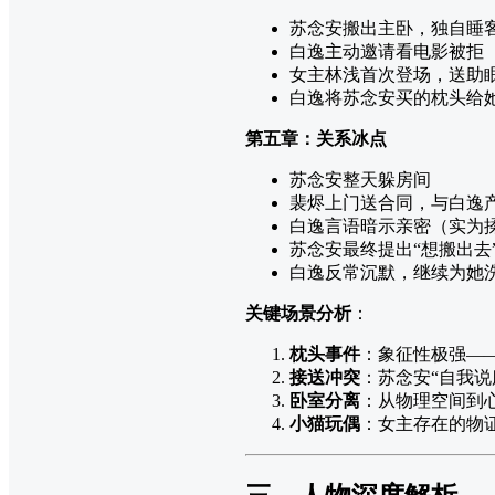
苏念安搬出主卧，独自睡
白逸主动邀请看电影被拒
女主林浅首次登场，送助
白逸将苏念安买的枕头给她
第五章：关系冰点
苏念安整天躲房间
裴烬上门送合同，与白逸
白逸言语暗示亲密（实为
苏念安最终提出“想搬出去
白逸反常沉默，继续为她
关键场景分析
：
枕头事件
：象征性极强—
接送冲突
：苏念安“自我说
卧室分离
：从物理空间到
小猫玩偶
：女主存在的物