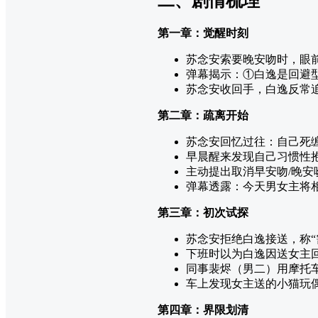
二、剧情梳理
第一章：觉醒时刻
苏念安索要晚安吻时，眼
弹幕揭示：①白逸是回避型
苏念安收回手，白逸反常追
第二章：疏离开始
苏念安回忆过往：自己死
早晨醒来发现自己习惯性
主动提出取消早安吻/晚安
弹幕透露：今天男女主将
第三章：初次试探
苏念安拒绝白逸接送，称“
下班时以为白逸因送女主
同事裴烬（男二）用摩托
车上发现女主送的小猫玩
第四章：界限划清