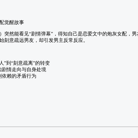
配觉醒故事
）突然能看见“剧情弹幕”，得知自己是恋爱文中的炮灰女配，
始刻意疏远男友，却引发男主反常反应。
人”到“刻意疏离”的转变
知剧情走向与自身处境
则依赖的矛盾行为