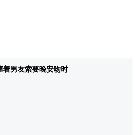
缠着男友索要晚安吻时