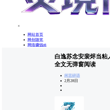
×
网站首页
网创随笔
网络赚钱
精
白逸苏念安裴烬当粘
全文无弹窗阅读
闲言碎语
2月28日