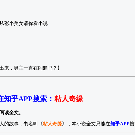
炫彩小美女请你看小说
出来，男主一直在闪躲吗？】
在知乎APP搜索
：
粘人奇缘
阅读全文。
人的故事，书名叫《
粘人奇缘
》，本小说全文只能在
知乎APP
搜