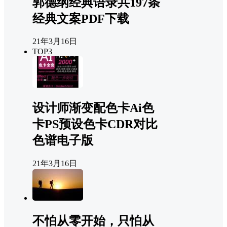
郭德纲经典语录共197条
经典文案PDF下载
21年3月16日
TOP3
设计师渐变配色卡Ai色
卡PS预设色卡CDR对比
色谱电子版
21年3月16日
不怕从零开始，只怕从