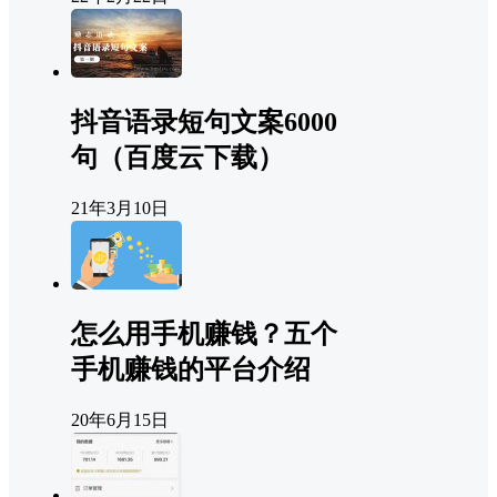
抖音语录短句文案6000
句（百度云下载）
21年3月10日
怎么用手机赚钱？五个
手机赚钱的平台介绍
20年6月15日