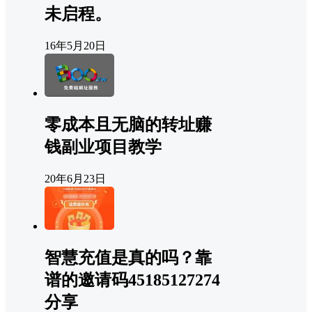
未启程。
16年5月20日
零成本且无脑的转址赚
钱副业项目教学
20年6月23日
智慧充值是真的吗？靠
谱的邀请码45185127274
分享