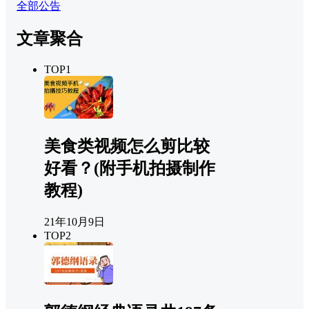
全部公告
文章聚合
TOP1
美食类视频怎么剪比较
好看？(附手机拍摄制作
教程)
21年10月9日
TOP2