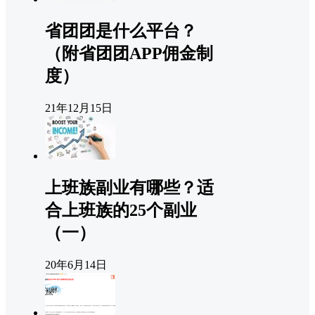
省团团是什么平台？
（附省团团APP佣金制
度）
21年12月15日
上班族副业有哪些？适
合上班族的25个副业
（一）
20年6月14日