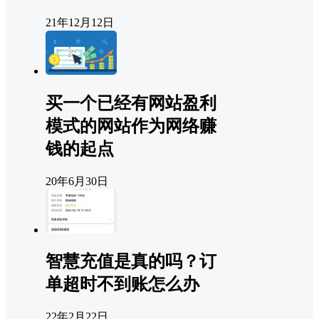
21年12月12日
买一个已经有网站盈利
模式的网站作为网络赚
钱的起点
20年6月30日
智慧充值是真的吗？订
单超时不到账怎么办
22年2月22日