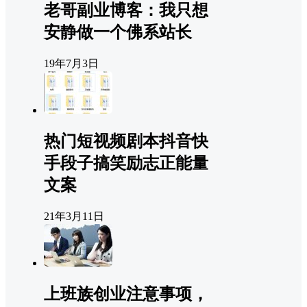
老哥副业博客：我只想
安静做一个佛系站长
19年7月3日
热门短视频剧本抖音快
手段子搞笑励志正能量
文案
21年3月11日
上班族创业注意事项，