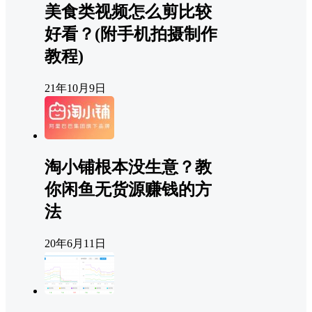
美食类视频怎么剪比较
好看？(附手机拍摄制作
教程)
21年10月9日
淘小铺根本没生意？教
你闲鱼无货源赚钱的方
法
20年6月11日