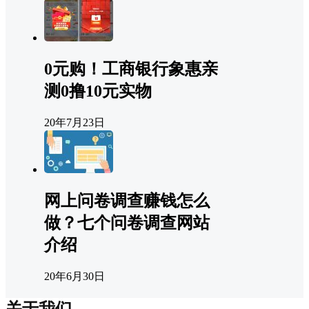
0元购！工商银行象惠亲
测0撸10元实物
20年7月23日
网上问卷调查赚钱怎么
做？七个问卷调查网站
介绍
20年6月30日
关于我们