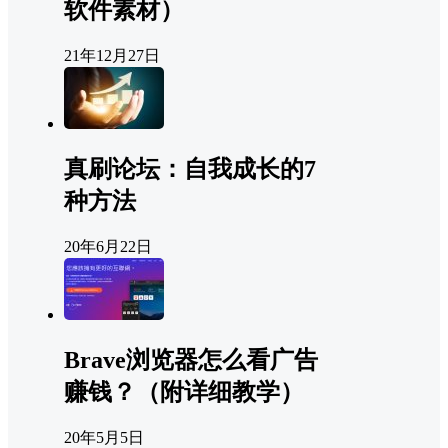
软件素材）
21年12月27日
真刷论坛：自我成长的7
种方法
20年6月22日
Brave浏览器怎么看广告
赚钱？（附详细教学）
20年5月5日