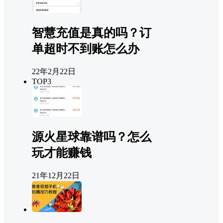
智慧充值是真的吗？订
单超时不到账怎么办
22年2月22日
TOP3
源火星球靠谱吗？怎么
玩才能赚钱
21年12月22日