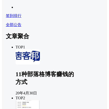
签到排行
全部公告
文章聚合
TOP1
11种部落格博客赚钱的
方式
20年4月30日
TOP2