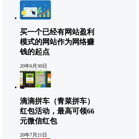
买一个已经有网站盈利
模式的网站作为网络赚
钱的起点
20年6月30日
滴滴拼车（青菜拼车）
红包活动，最高可领66
元微信红包
20年7月21日