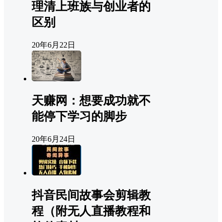
理清上班族与创业者的
区别
20年6月22日
天赚网：想要成功就不
能停下学习的脚步
20年6月24日
抖音民间故事会剪辑教
程（附无人直播教程和