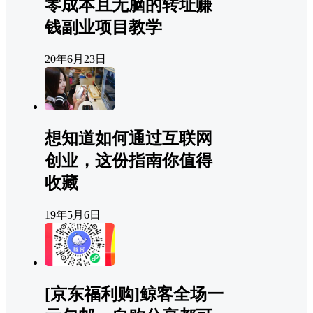
零成本且无脑的转址赚
钱副业项目教学
20年6月23日
想知道如何通过互联网
创业，这份指南你值得
收藏
19年5月6日
[京东福利购]鲸客全场一