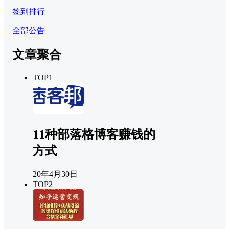
签到排行
全部公告
文章聚合
TOP1
11种部落格博客赚钱的
方式
20年4月30日
TOP2