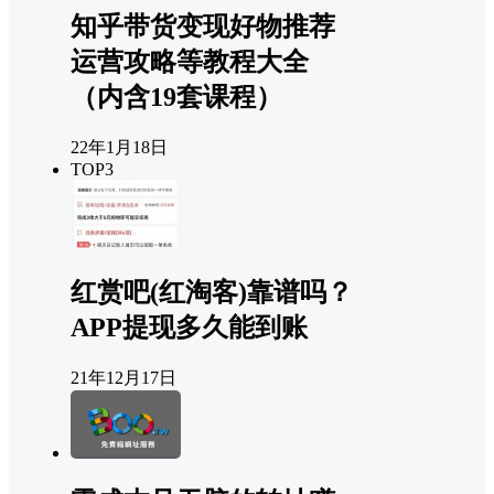
知乎带货变现好物推荐
运营攻略等教程大全
（内含19套课程）
22年1月18日
TOP3
红赏吧(红淘客)靠谱吗？
APP提现多久能到账
21年12月17日