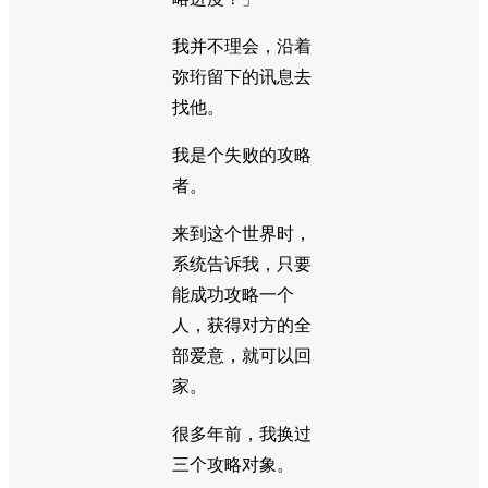
我并不理会，沿着
弥珩留下的讯息去
找他。
我是个失败的攻略
者。
来到这个世界时，
系统告诉我，只要
能成功攻略一个
人，获得对方的全
部爱意，就可以回
家。
很多年前，我换过
三个攻略对象。