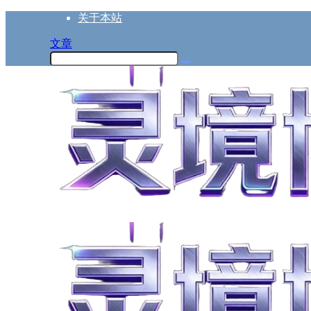
关于本站
文章