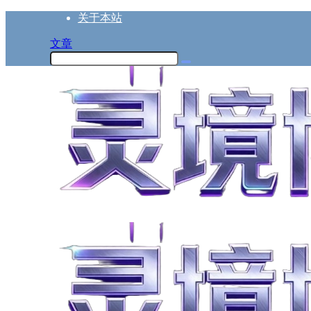
关于本站
文章