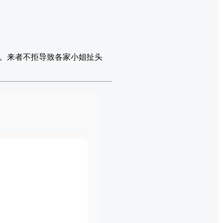
。来者不拒导致各家小姐扯头