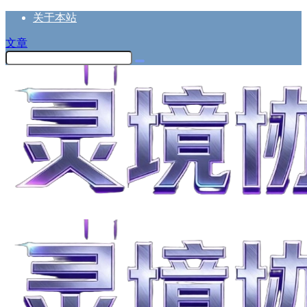
关于本站
文章