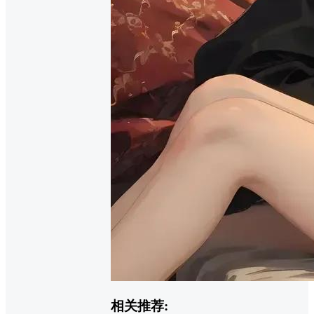
相关推荐: