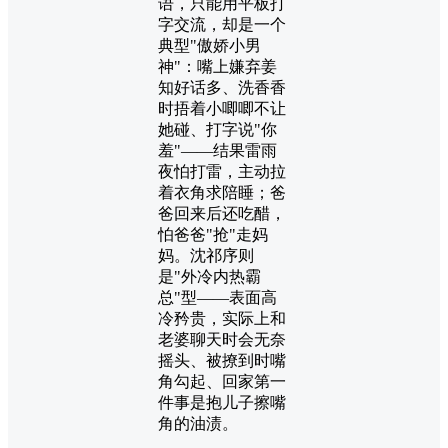
语，只能用平板打
字交流，却是一个
典型"傲娇小男
神"：嘴上嫌弃姜
知好话多、洗香香
时捂着小唧唧不让
她碰、打字说"你
羞"——结果雷雨
夜怕打雷，主动拉
着衣角求陪睡；爸
爸回来后还吃醋，
怕爸爸"抢"走妈
妈。沈祁序则
是"外冷内热霸
总"型——表面高
冷矜贵，实际上和
老婆聊天时会无奈
摇头、被撩到时嘴
角勾起、回家第一
件事是抱儿子擦嘴
角的油渍。