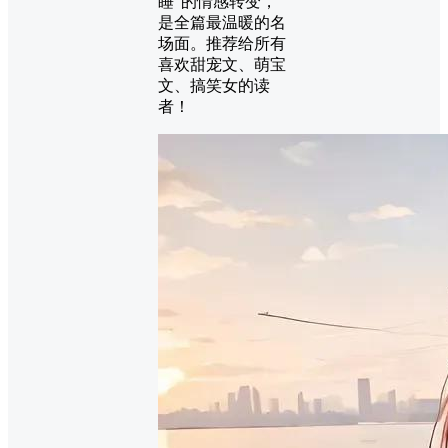
睡"的情感转变，
是全篇最温暖的名
场面。推荐给所有
喜欢甜宠文、萌宝
文、搞笑女的读
者！