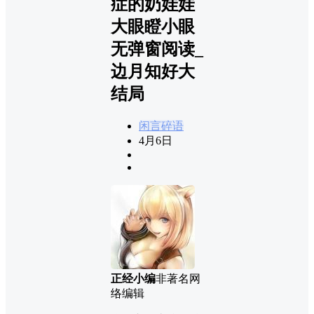
症的奶娃娃
大眼瞪小眼
无弹窗阅读_
边月知好大
结局
闲言碎语
4月6日
正经小编
非著名网
络编辑