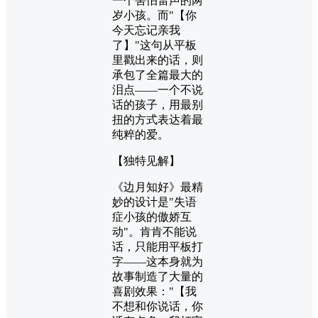
一个害怕雷声的两
岁小孩。而"【你
今天忘记亲我
了】"这句从平板
里戳出来的话，则
承包了全篇最大的
泪点——一个不说
话的孩子，用最别
扭的方式表达着最
纯粹的爱。
【独特见解】
《边月知好》最精
妙的设计是"失语
症小孩的傲娇互
动"。肯肯不能说
话，只能用平板打
字——这本身就为
故事制造了大量的
喜剧效果："【我
不想和你说话，你