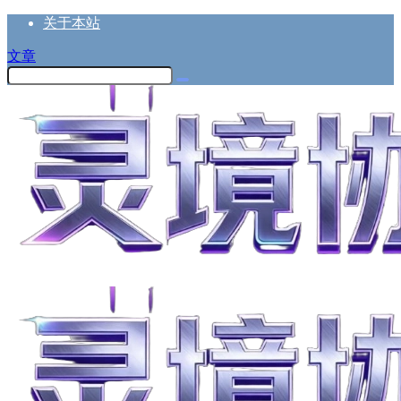
关于本站
文章