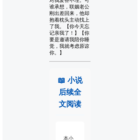
对我爱答不理。可
谁承想，联姻老公
刚出差回来，他却
抱着枕头主动找上
了我。【你今天忘
记亲我了！】【你
要是邀请我陪你睡
觉，我就考虑原谅
你。】
📖 小说
后续全
文阅读
本小