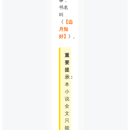
事，
书名
叫
《
【边
月知
好】
》。
重
要
提
示：
本
小
说
全
文
只
能