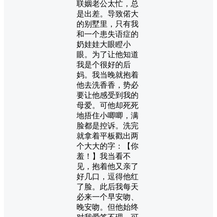
联姻老公太忙，总
是出差。导致偌大
的别墅里，只有我
和一个患失语症的
奶娃娃大眼瞪小
眼。为了让他知道
我是个很好的后
妈。我当晚就抱着
他去洗香香，势必
要让他感受到我的
母爱。可他却死死
地捂住小唧唧，满
脸都是控诉。洗完
就拿着平板戳出两
个大大的字：【你
羞！】我当看不
见，抱着他又亲了
好几口，逗得他红
了脸。此后我每天
必来一个早安吻、
晚安吻。但他始终