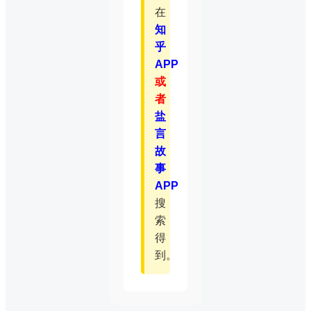
在
知
乎
APP
或
者
盐
言
故
事
APP
搜
索
得
到。