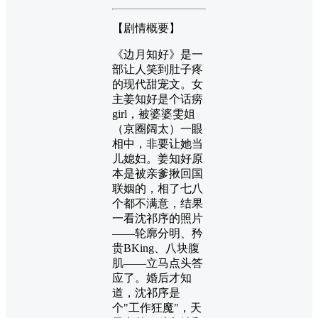
【剧情概要】
《边月知好》是一
部让人笑到肚子疼
的现代甜宠文。女
主姜知好是个话痨
girl，被婆婆雯姐
（京圈阔太）一眼
相中，非要让她当
儿媳妇。姜知好原
本是被亲爹揪回国
联姻的，相了七八
个都不满意，结果
一看沈祁序的照片
——轮廓分明、矜
贵BKing、八块腹
肌——立马点头答
应了。婚后才知
道，沈祁序是
个"工作狂魔"，天