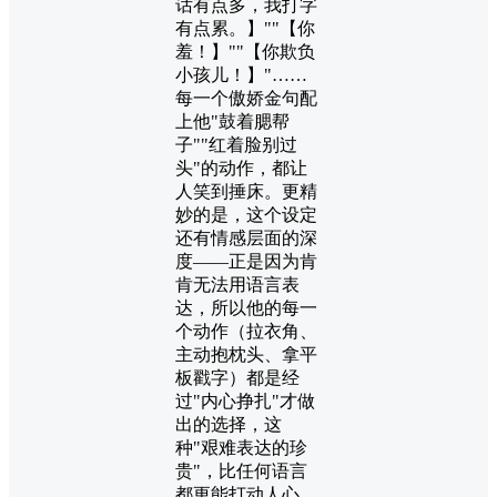
话有点多，我打字
有点累。】""【你
羞！】""【你欺负
小孩儿！】"……
每一个傲娇金句配
上他"鼓着腮帮
子""红着脸别过
头"的动作，都让
人笑到捶床。更精
妙的是，这个设定
还有情感层面的深
度——正是因为肯
肯无法用语言表
达，所以他的每一
个动作（拉衣角、
主动抱枕头、拿平
板戳字）都是经
过"内心挣扎"才做
出的选择，这
种"艰难表达的珍
贵"，比任何语言
都更能打动人心。