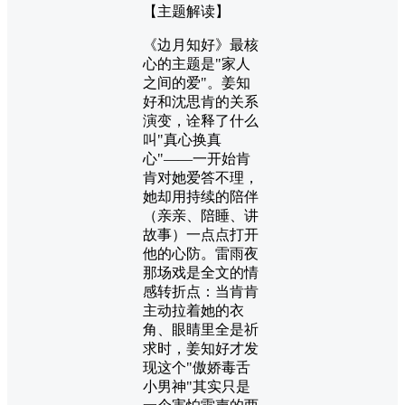
【主题解读】
《边月知好》最核
心的主题是"家人
之间的爱"。姜知
好和沈思肯的关系
演变，诠释了什么
叫"真心换真
心"——一开始肯
肯对她爱答不理，
她却用持续的陪伴
（亲亲、陪睡、讲
故事）一点点打开
他的心防。雷雨夜
那场戏是全文的情
感转折点：当肯肯
主动拉着她的衣
角、眼睛里全是祈
求时，姜知好才发
现这个"傲娇毒舌
小男神"其实只是