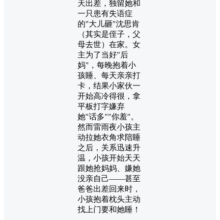
天出差，独留她和
一只患有失语症
的"大儿砸"沈思肯
（其实是侄子，父
母去世）在家。女
主为了当好"后
妈"，每晚抱着小
孩睡、每天亲亲打
卡，结果小家伙一
开始高冷得很，拿
平板打字嫌弃
她"话多""你羞"。
然而雷雨夜小孩主
动拉她衣角求陪睡
之后，关系迅速升
温，小孩开始天天
跟她抢妈妈、嫌她
没亲自己——甚至
爸爸出差回来时，
小孩抱着枕头主动
找上门要和她睡！