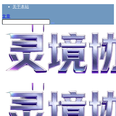
关于本站
文章