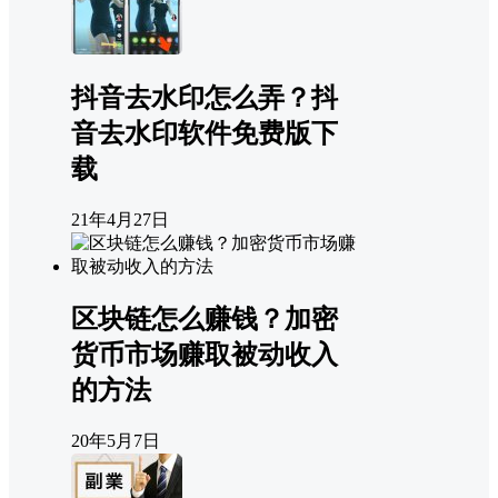
抖音去水印怎么弄？抖
音去水印软件免费版下
载
21年4月27日
区块链怎么赚钱？加密
货币市场赚取被动收入
的方法
20年5月7日