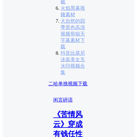
载
火焰黑幕视
频素材
大自然的四
季景色高清
视频剪辑无
字幕素材下
载
抖音比基尼
泳装美女无
水印视频合
集
二哈单挑视频下载
闲言碎语
《苦情风
云》穿成
有钱任性