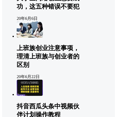
功，这五种错误不要犯
20年6月6日
上班族创业注意事项，
理清上班族与创业者的
区别
20年6月22日
抖音西瓜头条中视频伙
伴计划操作教程