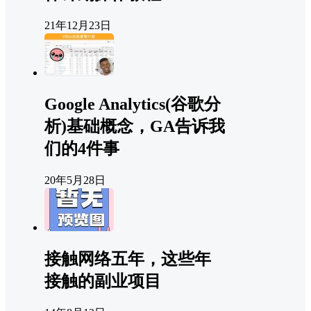
21年12月23日
Google Analytics(谷歌分
析)基础概念，GA告诉我
们的4件事
20年5月28日
接触网络五年，这些年
接触的副业项目