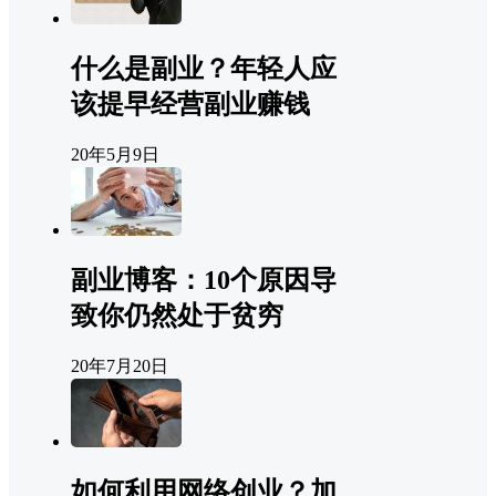
什么是副业？年轻人应
该提早经营副业赚钱
20年5月9日
副业博客：10个原因导
致你仍然处于贫穷
20年7月20日
如何利用网络创业？加