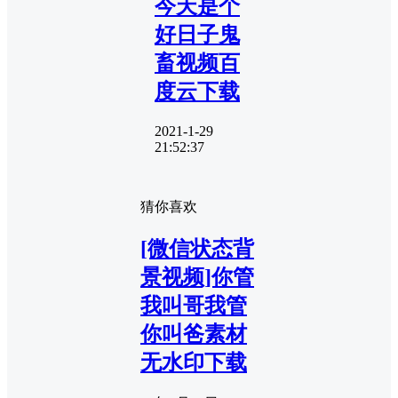
今天是个
好日子鬼
畜视频百
度云下载
2021-1-29
21:52:37
猜你喜欢
[微信状态背
景视频]你管
我叫哥我管
你叫爸素材
无水印下载