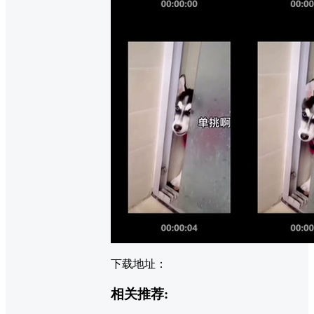
下载地址：
相关推荐: