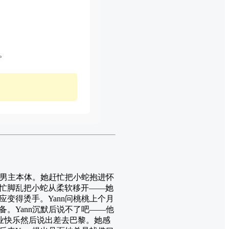
。
是男主本体。她赶忙把小蛇抱进怀
忙脚乱把小蛇从柔软移开——她
变得烫手。Yann问桃桃上个月
。Yann沉默后说不了吧——他
毕业快乐然后说出差去巴黎。她感