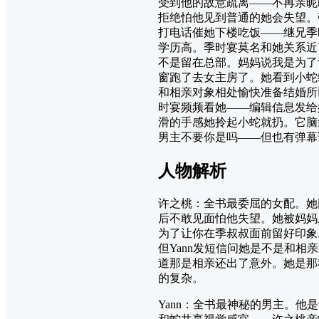
受到他的故意疏离——不再亲昵
拒绝怕他见到普通的她会失望。
打电话催她下楼吃饭——继兄季
学历高。季时宴莫名和她关系近
不是留在总部。妈妈说我是为了
窗跑了去女主房了。她看到小蛇
和相亲对象相处愉快准备结婚所
时宴频频看她——编辑信息发给
滑的手感她拎起小蛇就扔。它脑
男主不要你是吗——但也有弹幕
人物解析
许之桃：全书最委屈的女配。她
后不敢见面怕他失望。她被妈妈
为了让你在季叔叔面前留好印象
但Yann发短信问她是不是和相
道那是相亲还出了意外。她是那
的复杂。
Yann：全书最神秘的男主。