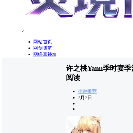
×
网站首页
网创随笔
网络赚钱
精
许之桃Yann季时宴
阅读
小说推荐
7月7日