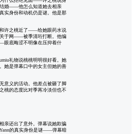
为什么拒绝见面——许之桃说身
结婚——他怎么知道她去相亲
真实身份和动机仍是谜。他是那
和许之桃近了——给她眼药水说
关于网——被季清珩打断。他编
—眼底晦涩不明像在压抑着什
miu礼物说桃桃明明很好看。她
。她是弹幕口中的女主但她的善
无意义的活动。他差点被砸了脚
之桃的态度比对季苒冷淡但也不
相亲还出了意外。弹幕说她欺骗
ann的真实身份是谜——弹幕暗