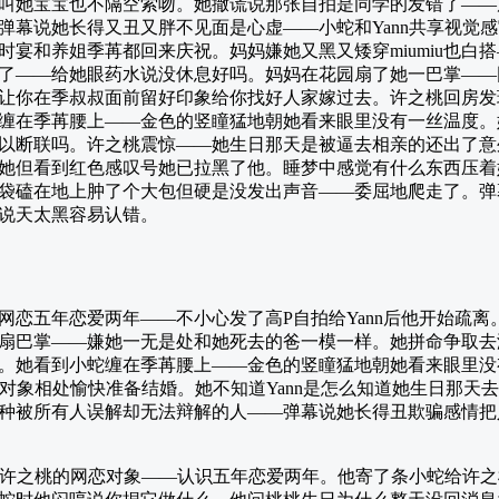
叫她宝宝也不隔空索吻。她撒谎说那张自拍是同学的发错了——后
弹幕说她长得又丑又胖不见面是心虚——小蛇和Yann共享视觉
时宴和养姐季苒都回来庆祝。妈妈嫌她又黑又矮穿miumiu也白
了——给她眼药水说没休息好吗。妈妈在花园扇了她一巴掌——
让你在季叔叔面前留好印象给你找好人家嫁过去。许之桃回房发
缠在季苒腰上——金色的竖瞳猛地朝她看来眼里没有一丝温度。她
以断联吗。许之桃震惊——她生日那天是被逼去相亲的还出了意外
她但看到红色感叹号她已拉黑了他。睡梦中感觉有什么东西压着
袋磕在地上肿了个大包但硬是没发出声音——委屈地爬走了。弹
说天太黑容易认错。
网恋五年恋爱两年——不小心发了高P自拍给Yann后他开始疏
扇巴掌——嫌她一无是处和她死去的爸一模一样。她拼命争取去
。她看到小蛇缠在季苒腰上——金色的竖瞳猛地朝她看来眼里没有
亲对象相处愉快准备结婚。她不知道Yann是怎么知道她生日那天
种被所有人误解却无法辩解的人——弹幕说她长得丑欺骗感情把
他是许之桃的网恋对象——认识五年恋爱两年。他寄了条小蛇给许