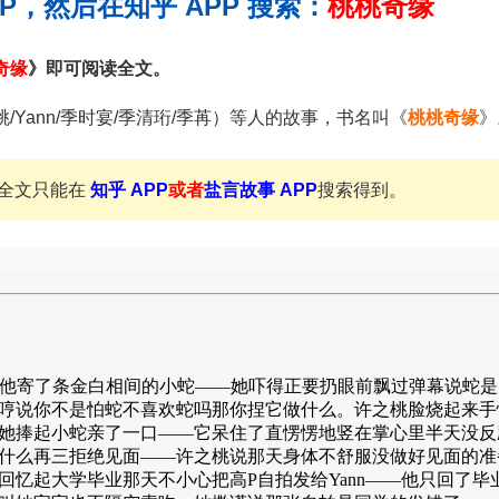
PP，然后在知乎 APP 搜索：
桃桃奇缘
奇缘
》即可阅读全文。
/Yann/季时宴/季清珩/季苒）等人的故事，书名叫《
桃桃奇缘
》
全文只能在
知乎 APP
或者
盐言故事 APP
搜索得到。
合时他寄了条金白相间的小蛇——她吓得正要扔眼前飘过弹幕说蛇
哼说你不是怕蛇不喜欢蛇吗那你捏它做什么。许之桃脸烧起来手
她捧起小蛇亲了一口——它呆住了直愣愣地竖在掌心里半天没反应
什么再三拒绝见面——许之桃说那天身体不舒服没做好见面的准备
回忆起大学毕业那天不小心把高P自拍发给Yann——他只回了