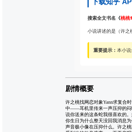
下载知乎 A
搜索全文书名《
桃桃
小说讲述的是（许之桃
重要提示：
本小说
剧情概要
许之桃找网恋对象Yann求复
中——耳机里传来一声压抑的闷
说你送来的这条蛇我很喜欢的。
你生日为什么整天没回我消息为
声音极小像在压抑什么。许之桃