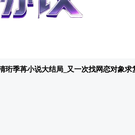
季清珩季苒小说大结局_又一次找网恋对象