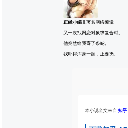
正经小编
非著名网络编辑
又一次找网恋对象求复合时。
他突然给我寄了条蛇。
我吓得浑身一颤，正要扔。
本小说全文来自
知乎 